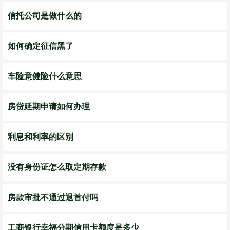
信托公司是做什么的
如何确定征信黑了
车险意健险什么意思
房贷延期申请如何办理
利息和利率的区别
没有身份证怎么取定期存款
房款审批不通过退首付吗
工商银行幸福分期信用卡额度是多少