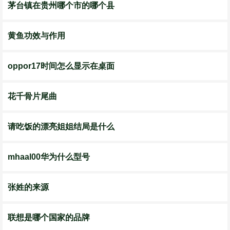
茅台镇在贵州哪个市的哪个县
黄鱼功效与作用
oppor17时间怎么显示在桌面
花千骨片尾曲
请吃饭的漂亮姐姐结局是什么
mhaal00华为什么型号
张姓的来源
联想是哪个国家的品牌