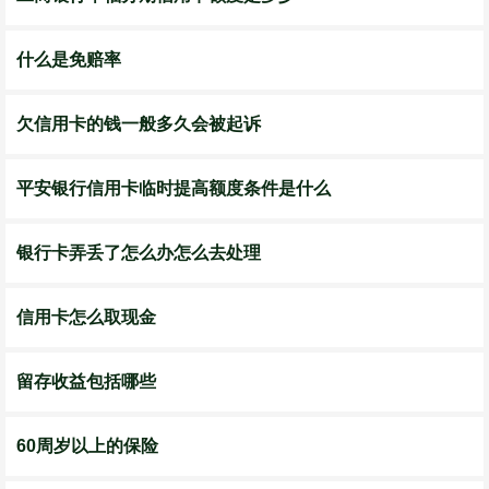
什么是免赔率
欠信用卡的钱一般多久会被起诉
平安银行信用卡临时提高额度条件是什么
银行卡弄丢了怎么办怎么去处理
信用卡怎么取现金
留存收益包括哪些
60周岁以上的保险