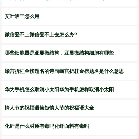
艾叶晒干怎么用
微信登不上微信登不上去怎么办?
哪些细胞器是亚显微结构，亚显微结构细胞有哪些
蟾宫折桂金榜题名的诗句蟾宫折桂金榜题名是什么意思
华为手机怎么取消小太阳华为手机怎样取消小太阳
情人节的祝福语简短情人节的祝福语大全
化纤是什么材质有毒吗化纤面料有毒吗