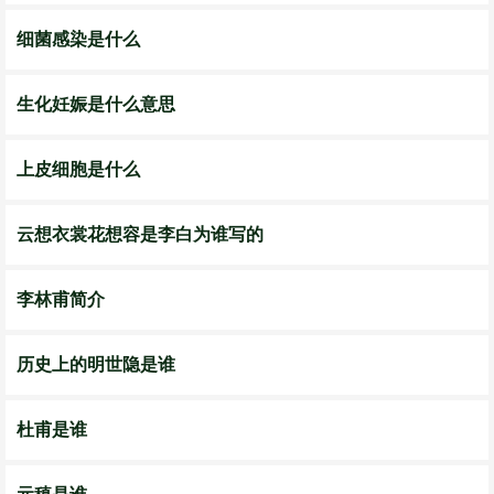
细菌感染是什么
生化妊娠是什么意思
上皮细胞是什么
云想衣裳花想容是李白为谁写的
李林甫简介
历史上的明世隐是谁
杜甫是谁