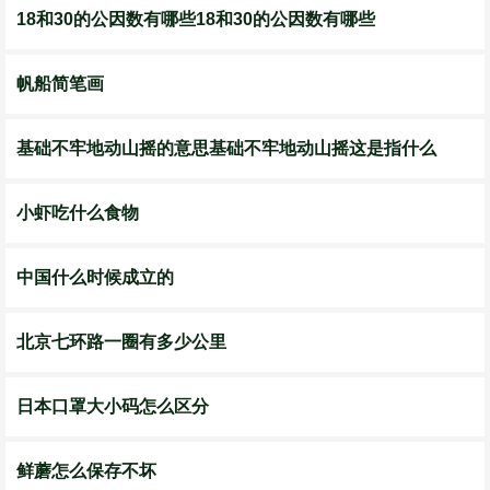
18和30的公因数有哪些18和30的公因数有哪些
帆船简笔画
基础不牢地动山摇的意思基础不牢地动山摇这是指什么
小虾吃什么食物
中国什么时候成立的
北京七环路一圈有多少公里
日本口罩大小码怎么区分
鲜蘑怎么保存不坏