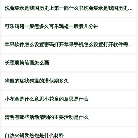
洗冤集录是我国历史上第一部什么书洗冤集录是我国历史上第一部什么类型书
可乐鸡翅一般煮多久可乐鸡翅一般煮几分钟
苹果软件怎么设置密码打开苹果手机怎么设置打开软件需要密码
长颈鹿简笔画怎么画
狗瘟的症状狗瘟的潜伏期多久
小花童是什么意思小花童的意思是什么
清明有哪些活动清明的主要活动是什么
自热火锅发热包是什么材料