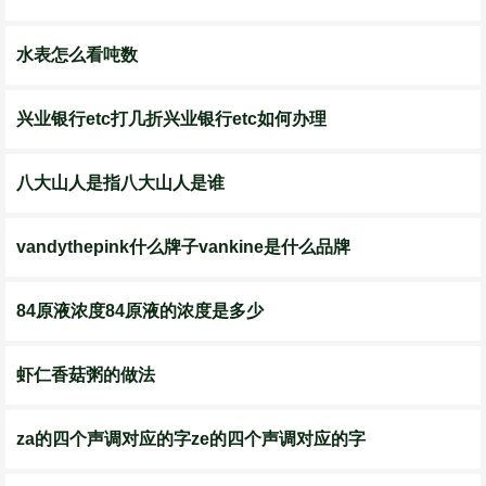
水表怎么看吨数
兴业银行etc打几折兴业银行etc如何办理
八大山人是指八大山人是谁
vandythepink什么牌子vankine是什么品牌
84原液浓度84原液的浓度是多少
虾仁香菇粥的做法
za的四个声调对应的字ze的四个声调对应的字