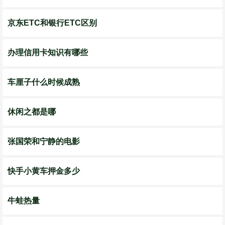
京东ETC和银行ETC区别
办理信用卡知识有哪些
车厘子什么时候成熟
休闲之都是哪
张国荣和宁静的电影
快手小黄车押金多少
牛蛙热量