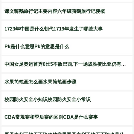
课文骑鹅旅行记主要内容六年级骑鹅旅行记梗概
1723年中国是什么朝代1719年发生了哪些大事
Pk是什么意思Pk的意思是什么
中国女足奥运首秀0比5不敌巴西,下一场战胜赞比亚仍有出线机会
水果简笔画怎么画水果简笔画步骤
校园防火安全小知识校园防火安全小常识
CBA常规赛和季后赛的区别CBA是什么赛事