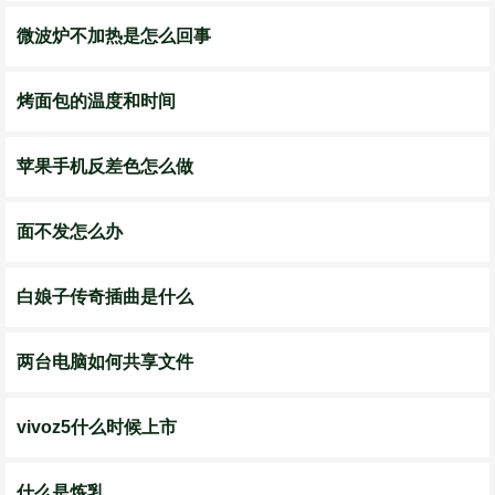
微波炉不加热是怎么回事
烤面包的温度和时间
苹果手机反差色怎么做
面不发怎么办
白娘子传奇插曲是什么
两台电脑如何共享文件
vivoz5什么时候上市
什么是炼乳