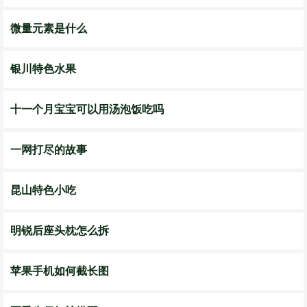
微量元素是什么
银川特色水果
十一个月宝宝可以用汤泡饭吃吗
一网打尽的故事
昆山特色小吃
明锐后座头枕怎么拆
苹果手机如何截长图