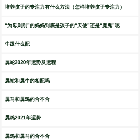
培养孩子的专注力有什么方法（怎样培养孩子专注力）
“为母则刚”的妈妈到底是孩子的“天使”还是“魔鬼”呢
牛跟什么配
属蛇2020年运势及运程
属蛇和属牛的相配吗
属马和属鸡的合不合
属鸡2021年运势
属鸡和属马的合不合