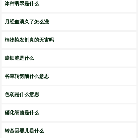
冰种翡翠是什么
月经血渍久了怎么洗
植物染发剂真的无害吗
癌细胞是什么
谷草转氨酶什么意思
色弱是什么意思
硝化细菌是什么
转基因婴儿是什么