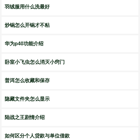
羽绒服用什么洗最好
炒锅怎么开锅才不粘
华为p40功能介绍
卧室小飞虫怎么消灭小窍门
普洱怎么收藏和保存
隐藏文件夹怎么显示
陆战之王剧情介绍
如何区分个人贷款与单位借款