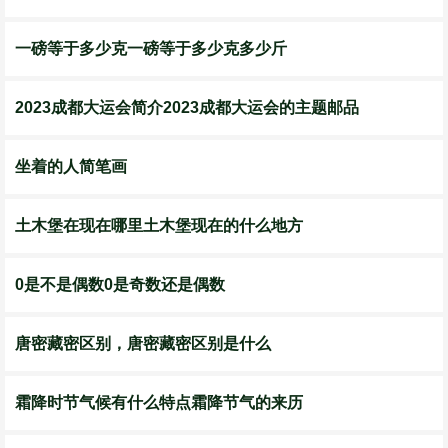
一磅等于多少克一磅等于多少克多少斤
2023成都大运会简介2023成都大运会的主题邮品
坐着的人简笔画
土木堡在现在哪里土木堡现在的什么地方
0是不是偶数0是奇数还是偶数
唐密藏密区别，唐密藏密区别是什么
霜降时节气候有什么特点霜降节气的来历