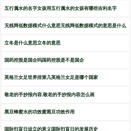
五行属水的名字女孩用五行属水的女孩有哪些吉利名字
无线网低数据模式什么意思无线网低数据模式的意思是什么
立冬是什么意思立冬的意思
国药控股是国企吗国药控股是不是国企
英格兰女足世界排第几英格兰女足是哪个国家
敬老的手抄报内容,敬老的手抄报内容怎么画
黑豆蜂蜜水的功效蜜黑豆功效作用
国际扫盲日设立的意义国际扫盲日的发展历史