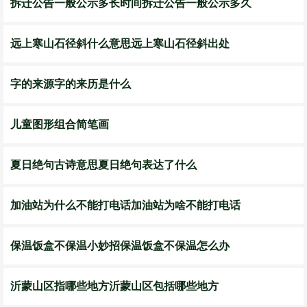
拆迁公告一般公示多长时间拆迁公告一般公示多久
远上寒山石径斜什么意思远上寒山石径斜出处
字的来源字的来历是什么
儿童图形组合简笔画
夏日绝句古诗意思夏日绝句表达了什么
加油站为什么不能打电话加油站为啥不能打电话
保温饭盒不保温小妙招保温饭盒不保温怎么办
沂蒙山区指哪些地方沂蒙山区包括哪些地方