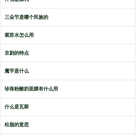
三朵节是哪个民族的
紫苏水怎么用
京剧的特点
魔芋是什么
珍珠粉酸奶面膜有什么用
什么是瓦斯
松脂的意思