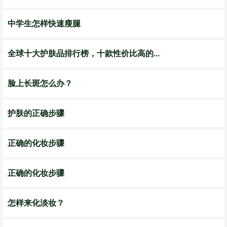
中学生怎样快速瘦腿
全球十大护肤品排行榜，十款性价比高的...
脸上长斑怎么办？
护肤的正确步骤
正确的化妆步骤
正确的化妆步骤
怎样来化淡妆？