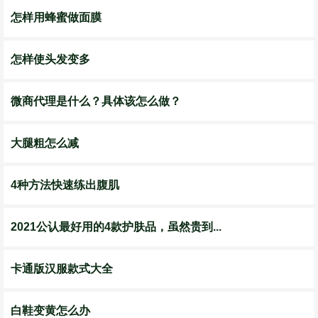
怎样用蜂蜜做面膜
怎样使头发变多
微商代理是什么？具体该怎么做？
大腿粗怎么减
4种方法快速练出腹肌
2021公认最好用的4款护肤品，虽然贵到...
卡通版汉服款式大全
白鞋变黄怎么办