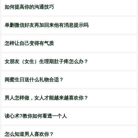
如何提高你的沟通技巧
单删微信好友再加回来他有消息提示吗
怎样让自己变得有气质
女朋友（女生）生理期肚子疼怎么办？
闺蜜生日送什么礼物合适？
男人怎样做，女人才能越来越喜欢你？
读心术?教你如何看透一个人
怎么知道男人喜欢你？