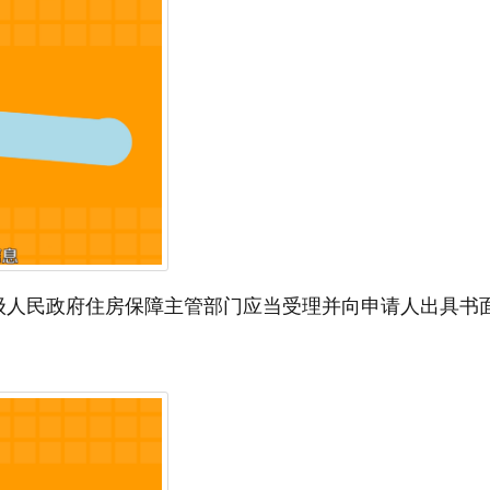
级人民政府住房保障主管部门应当受理并向申请人出具书