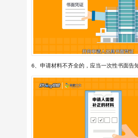
6、申请材料不齐全的，应当一次性书面告