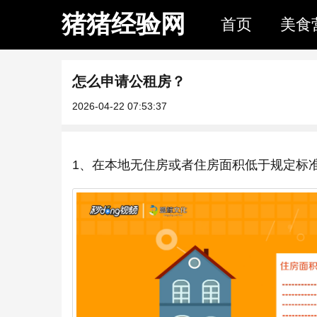
猪猪经验网
首页
美食
怎么申请公租房？
2026-04-22 07:53:37
1、在本地无住房或者住房面积低于规定标