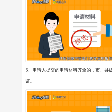
5、申请人提交的申请材料齐全的，市、县
证。