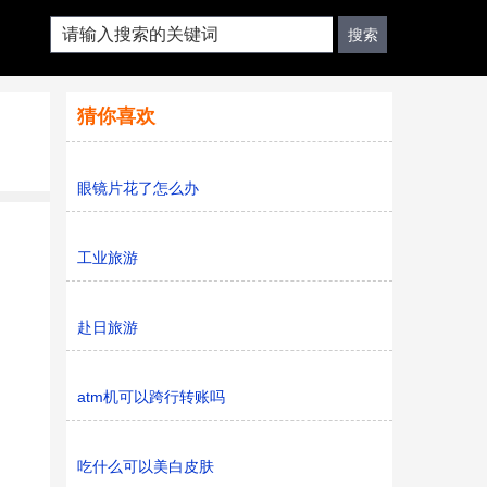
猜你喜欢
眼镜片花了怎么办
工业旅游
赴日旅游
atm机可以跨行转账吗
吃什么可以美白皮肤