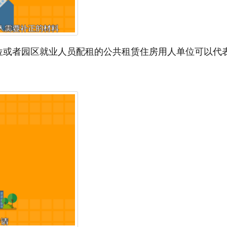
位或者园区就业人员配租的公共租赁住房用人单位可以代