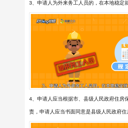
3、申请人为外来务工人员的，在本地稳定
4、申请人应当根据市、县级人民政府住房
责，申请人应当书面同意是县级人民政府住