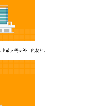
知申请人需要补正的材料。