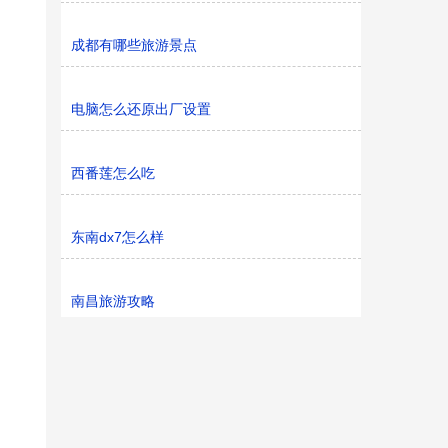
成都有哪些旅游景点
电脑怎么还原出厂设置
西番莲怎么吃
东南dx7怎么样
南昌旅游攻略