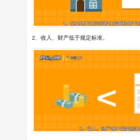
2、收入、财产低于规定标准。