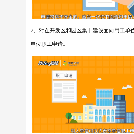
7、对在开发区和园区集中建设面向用工单
单位职工申请。