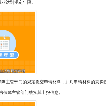
就业达到规定年限。
保障主管部门的规定提交申请材料，并对申请材料的真实
房保障主管部门核实其申报信息。