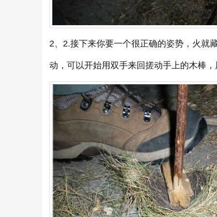
2、2.接下来你要一个很正确的姿势，火
动，可以开始用双手来回搓动手上的木棒，