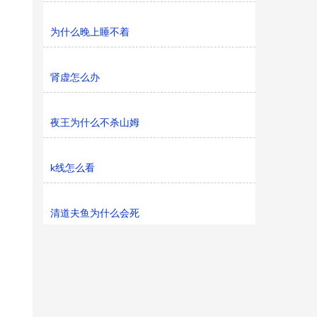
为什么晚上睡不着
肾虚怎么办
夜王为什么不杀山姆
k线怎么看
清道夫鱼为什么会死