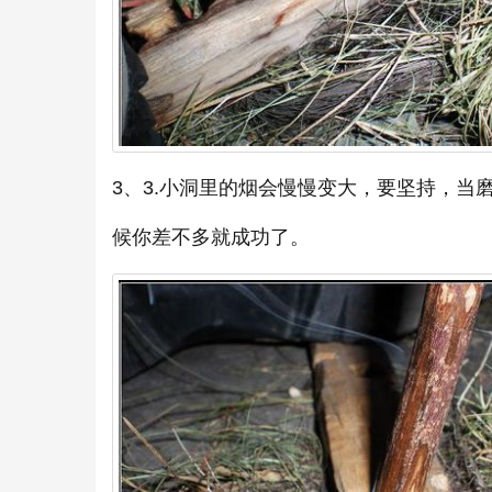
3、3.小洞里的烟会慢慢变大，要坚持，
候你差不多就成功了。