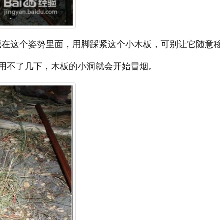
就藏在这个姿势里面，用脚踩紧这个小木板，可别让它随意
用不了几下，木板的小洞就会开始冒烟。