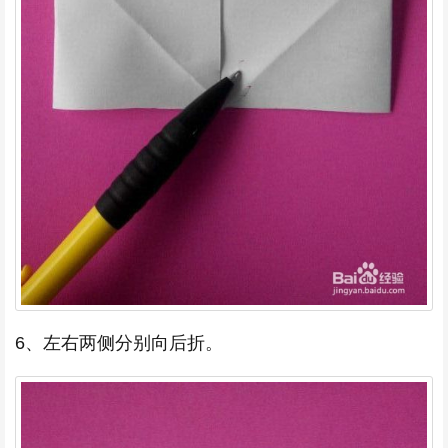
6、左右两侧分别向后折。