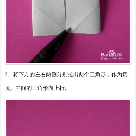
7、将下方的左右两侧分别拉出两个三角形，作为房
顶。中间的三角形向上折。