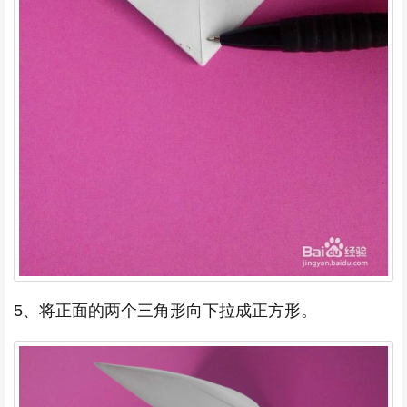
5、将正面的两个三角形向下拉成正方形。