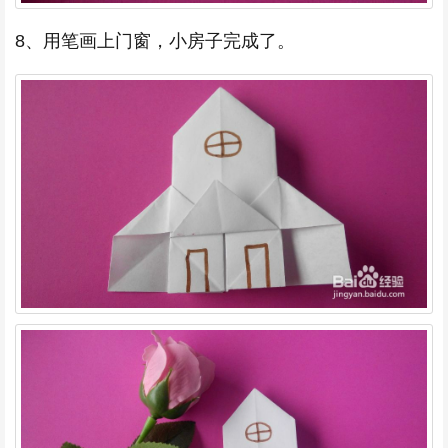
8、用笔画上门窗，小房子完成了。