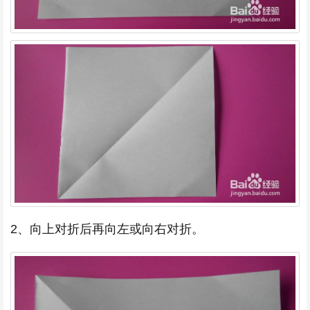
2、向上对折后再向左或向右对折。