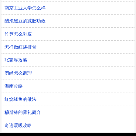
南京工业大学怎么样
醋泡黑豆的减肥功效
竹笋怎么剥皮
怎样做红烧排骨
张家界攻略
闭经怎么调理
海南攻略
红烧鲫鱼的做法
穆斯林的葬礼简介
奇迹暖暖攻略