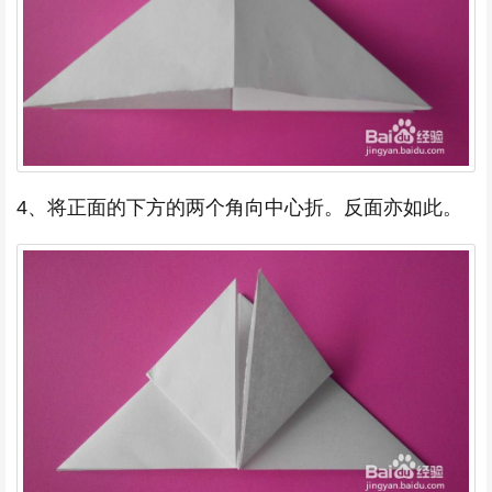
4、将正面的下方的两个角向中心折。反面亦如此。