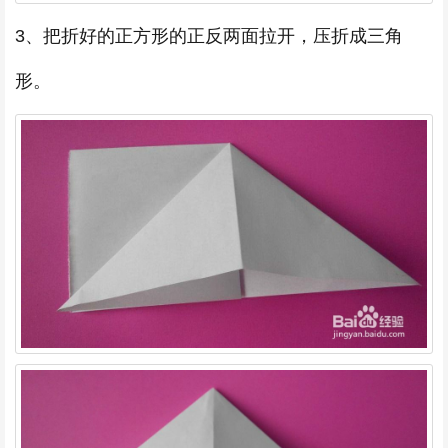
3、把折好的正方形的正反两面拉开，压折成三角
形。