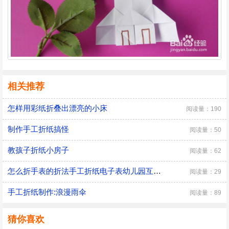
相关推荐
怎样用彩纸折叠出漂亮的小床
阅读量：190
制作手工折纸搞怪
阅读量：50
教孩子折纸小房子
阅读量：62
怎么折手表的折法手工折纸电子表幼儿园互动游戏
阅读量：29
手工折纸制作:浪漫雨伞
阅读量：89
猜你喜欢