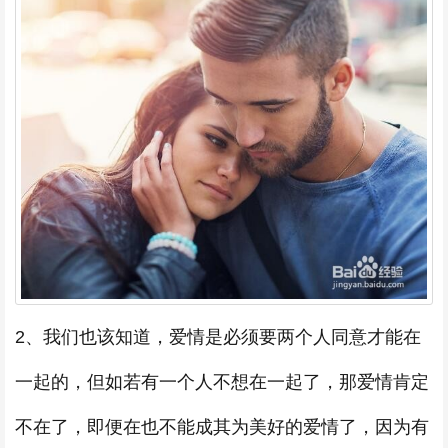
2、我们也该知道，爱情是必须要两个人同意才能在
一起的，但如若有一个人不想在一起了，那爱情肯定
不在了，即便在也不能成其为美好的爱情了，因为有