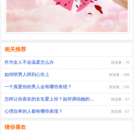
相关推荐
作为女人不会温柔怎么办
阅读量：70
如何哄男人哄到心坎上
阅读量：189
一个真爱你的男人会有哪些表现？
阅读量：150
怎样让你喜欢的女生爱上你？如何调动她的情绪？
阅读量：67
心理自卑的人都有哪些表现？
阅读量：67
猜你喜欢