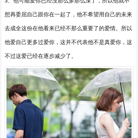
3、他可能爱你已经没那么多那么深了，所以他就不
想再委屈自己跟你在一起了，他不希望用自己的未来
去成全这份在他看来已经不那么重要了的爱情。所以
他爱自己更多过爱你，这并不代表他不是真爱你，这
不过这爱已经在逐步减少了。