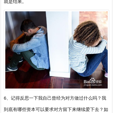
就是结果。
6、记得反思一下我自己曾经为对方做过什么吗？我
到底有哪些资本可以要求对方留下来继续爱下去？如