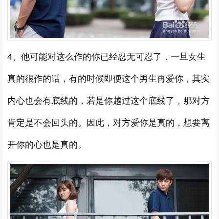
4、他可能对这么作的你已经忍无可忍了，一旦女生
真的很作的话，有的时候即便这个男生再爱你，其实
内心也会有底线的，若是你越过这个底线了，那对方
肯定是不会回头的。因此，对方爱你是真的，想要离
开你的心也是真的。