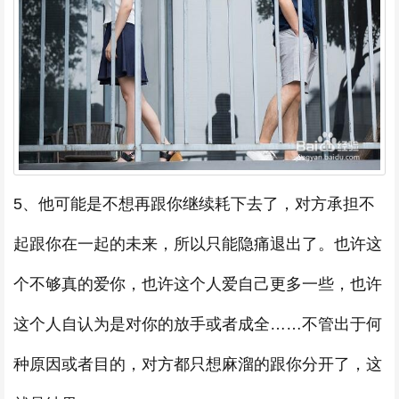
5、他可能是不想再跟你继续耗下去了，对方承担不
起跟你在一起的未来，所以只能隐痛退出了。也许这
个不够真的爱你，也许这个人爱自己更多一些，也许
这个人自认为是对你的放手或者成全……不管出于何
种原因或者目的，对方都只想麻溜的跟你分开了，这