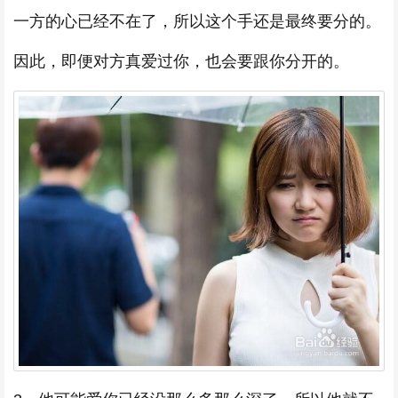
一方的心已经不在了，所以这个手还是最终要分的。
因此，即便对方真爱过你，也会要跟你分开的。