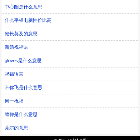
中心圈是什么意思
什么平板电脑性价比高
鞭长莫及的意思
新婚祝福语
gloves是什么意思
祝福语言
带你飞是什么意思
周一祝福
瞻仰是什么意思
莞尔的意思