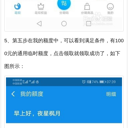
5、第五步在我的额度中，可以看到满足条件，有100
0元的通用临时额度，点击领取就领取成功了，如下
图所示：