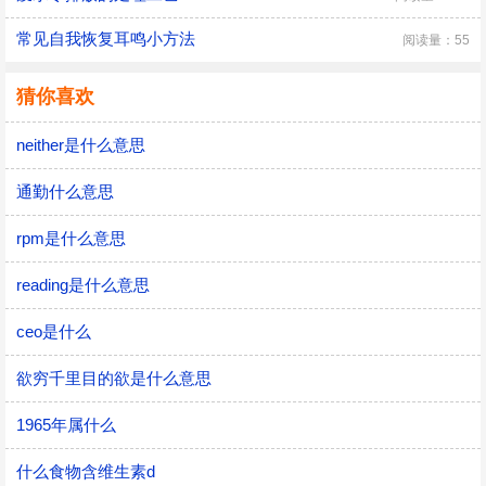
常见自我恢复耳鸣小方法
阅读量：55
猜你喜欢
neither是什么意思
通勤什么意思
rpm是什么意思
reading是什么意思
ceo是什么
欲穷千里目的欲是什么意思
1965年属什么
什么食物含维生素d