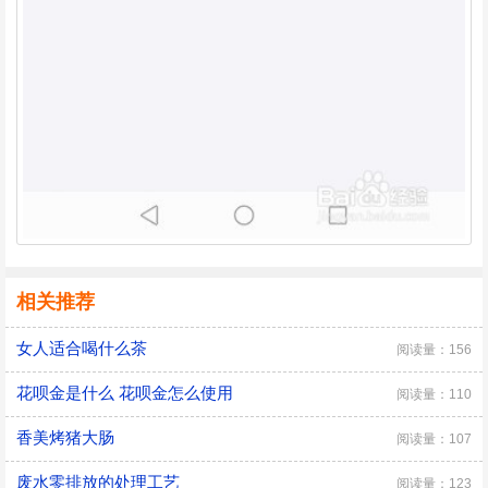
相关推荐
女人适合喝什么茶
阅读量：156
花呗金是什么 花呗金怎么使用
阅读量：110
香美烤猪大肠
阅读量：107
废水零排放的处理工艺
阅读量：123