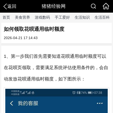
猪猪经验网
返回
首页
美食营养
游戏数码
手工爱好
生活知识
生活百科
如何领取花呗通用临时额度
2026-04-21 17:14:43
1、第一步我们首先需要知道花呗通用临时额度可以
在花呗页领取，需要满足系统评估使用条件的，会自
动发放花呗通用临时额度，如下图所示：