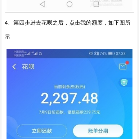
4、第四步进去花呗之后，点击我的额度，如下图所
示：