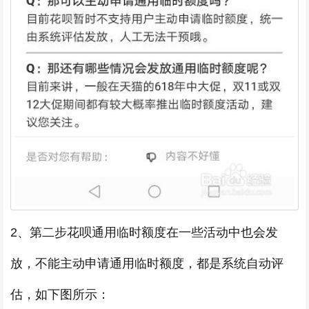
2、第二步花呗通用临时额度在一些活动中也会发
放，不能主动申请通用临时额度，都是系统自动评
估，如下图所示：