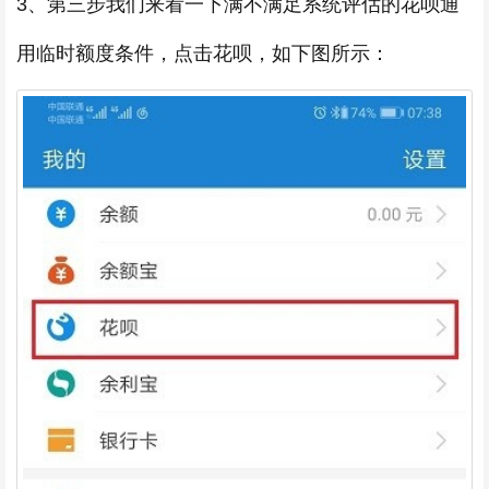
3、第三步我们来看一下满不满足系统评估的花呗通
用临时额度条件，点击花呗，如下图所示：