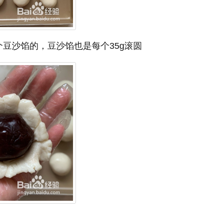
豆沙馅的，豆沙馅也是每个35g滚圆