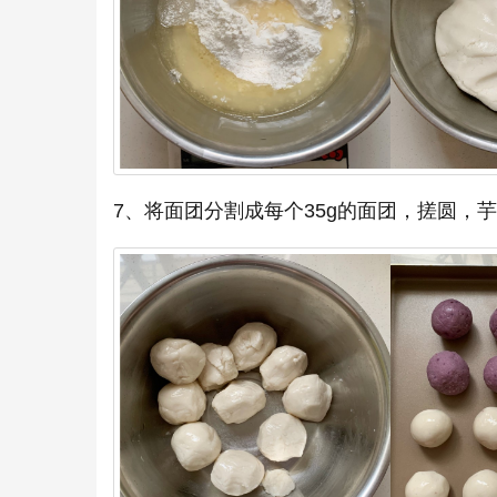
7、将面团分割成每个35g的面团，搓圆，芋