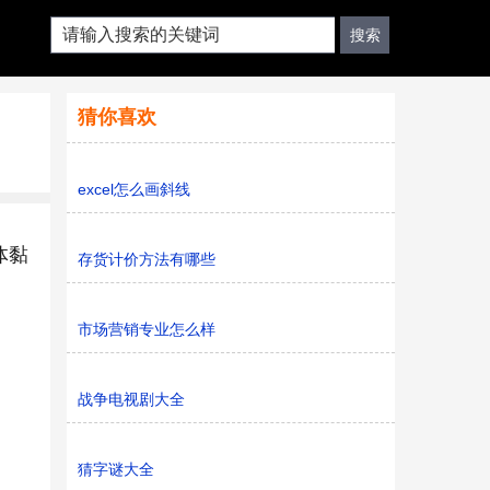
猜你喜欢
excel怎么画斜线
体黏
存货计价方法有哪些
市场营销专业怎么样
战争电视剧大全
猜字谜大全