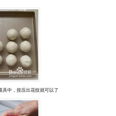
饼模具中，按压出花纹就可以了