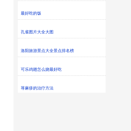
最好吃的饭
孔雀图片大全大图
洛阳旅游景点大全景点排名榜
可乐鸡翅怎么烧最好吃
荨麻疹的治疗方法