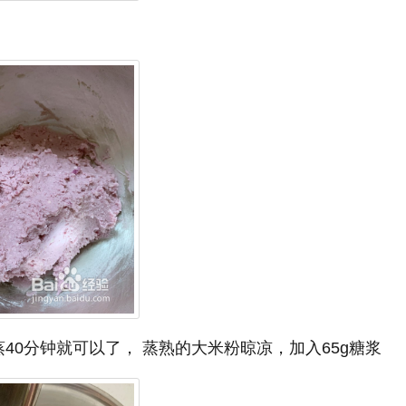
40分钟就可以了， 蒸熟的大米粉晾凉，加入65g糖浆