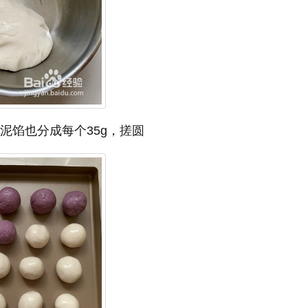
泥馅也分成每个35g，搓圆