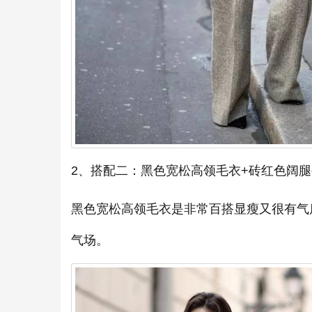
2、搭配二：黑色宽松高领毛衣+砖红色阔腿
黑色宽松高领毛衣是非常百搭显瘦又很有气
气场。