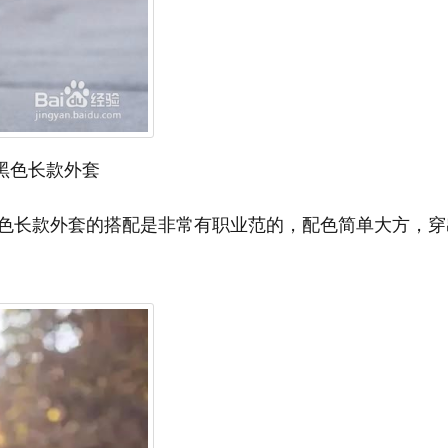
黑色长款外套
色长款外套的搭配是非常有职业范的，配色简单大方，穿