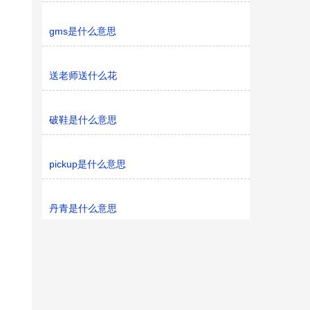
gms是什么意思
送老师送什么花
破鞋是什么意思
pickup是什么意思
丹青是什么意思