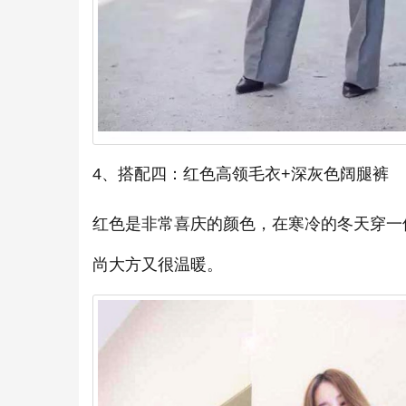
4、搭配四：红色高领毛衣+深灰色阔腿裤
红色是非常喜庆的颜色，在寒冷的冬天穿一
尚大方又很温暖。