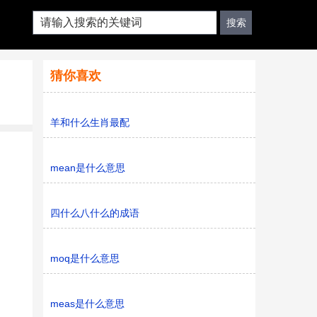
猜你喜欢
羊和什么生肖最配
mean是什么意思
四什么八什么的成语
moq是什么意思
meas是什么意思