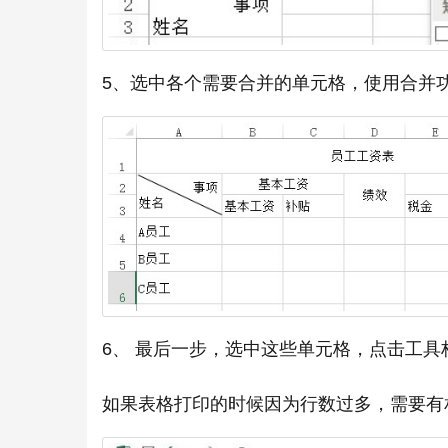
5、选中各个需要合并的单元格，使用合并
6、 最后一步，选中这些单元格，点击工
如果表格打印的时候因为行数过多，需要有