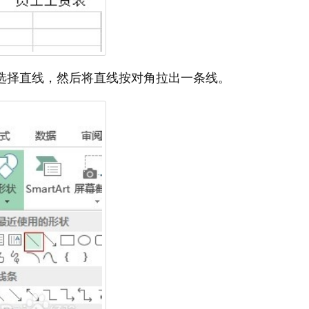
，选择直线，然后将直线按对角拉出一条线。