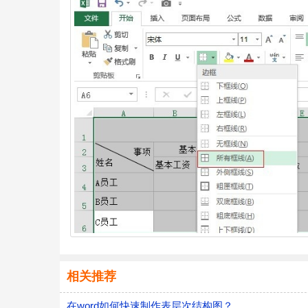
相关推荐
在word如何快速制作表层次结构图？