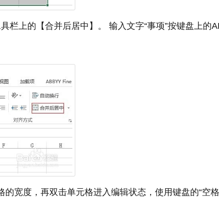
具栏上的【合并后居中】。 输入文字“事项”按键盘上的AL
格的宽度，再双击单元格进入编辑状态，使用键盘的“空