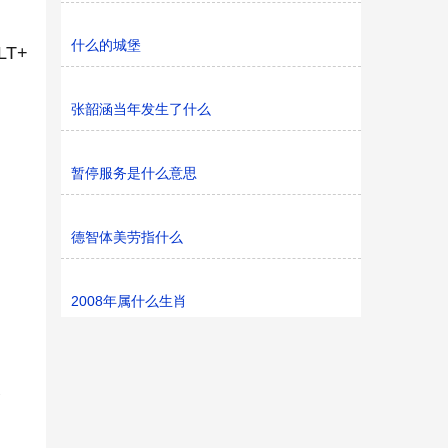
什么的城堡
T+
张韶涵当年发生了什么
暂停服务是什么意思
德智体美劳指什么
2008年属什么生肖
格