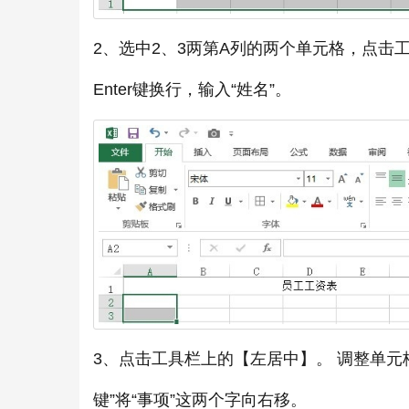
2、选中2、3两第A列的两个单元格，点击工
Enter键换行，输入“姓名”。
3、点击工具栏上的【左居中】。 调整单元
键”将“事项”这两个字向右移。