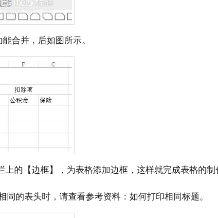
功能合并，后如图所示。
具栏上的【边框】，为表格添加边框，这样就完成表格的制
相同的表头时，请查看参考资料：如何打印相同标题。