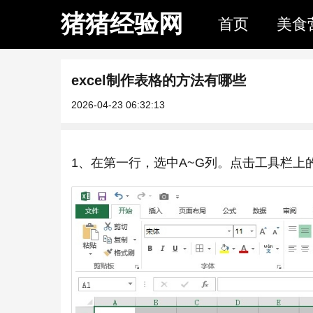
猪猪经验网
首页
美食
excel制作表格的方法有哪些
2026-04-23 06:32:13
1、在第一行，选中A~G列。点击工具栏上