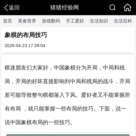
猪猪经验网
返回
首页
美食营养
游戏数码
手工爱好
生活知识
生活百科
象棋的布局技巧
2026-04-23 17:39:04
棋迷朋友们大家好，中国象棋分为开局，中局和残
局，开局的好坏直接影响到中局和残局的战斗，开局
差可能导致整句棋都落入下风。爱好者又不能掌握所
有布局 ，就只能掌握一些布局的技巧。下面，说一
说中国象棋布局的一些技巧。