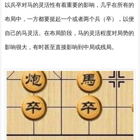
以兵卒对马的灵活性有着重要的影响，几乎在所有的
布局中，一方都要挺起一个或者两个兵（卒），以便
自己的马灵活。在布局阶段，马的灵活程度对局势的
影响很大，有时甚至直接影响到中局或残局。