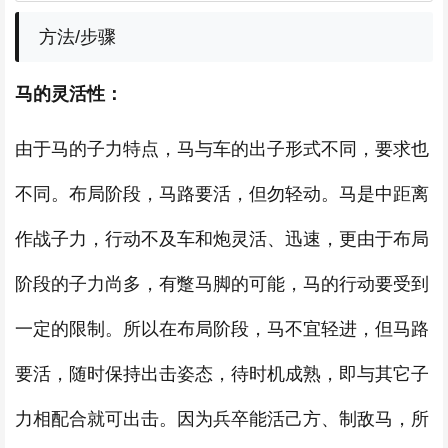
方法/步骤
马的灵活性：
由于马的子力特点，马与车的出子形式不同，要求也
不同。布局阶段，马路要活，但勿轻动。马是中距离
作战子力，行动不及车和炮灵活、迅速，更由于布局
阶段的子力尚多，有蹩马脚的可能，马的行动要受到
一定的限制。所以在布局阶段，马不宜轻进，但马路
要活，随时保持出击姿态，待时机成熟，即与其它子
力相配合就可出击。因为兵卒能活己方、制敌马，所