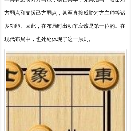
方弱点和支援己方弱点，甚至直接威胁对方主帅等诸
多功能。因此，在布局时出动车应该是第一位的。在
现代布局中，也处处体现了这一原则。