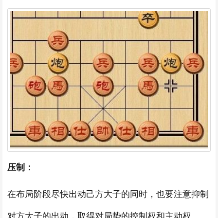
压制：
在布局阶段尽快出动己方大子的同时，也要注意抑制
对方大子的出动，取得对局势的控制权和主动权。