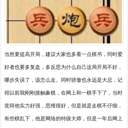
当然要提高开局，建议大家也多看一点棋书，同时爱
好者也要多复盘，多反思为什么自己这局开局不好，
哪步失误了，该怎么走。同时骄傲也永远是大忌，记
得以前我刚刚接触象棋，在网上和一棋手下了，当时
觉得他实力好强，思维很好，但是就是走棋不仔细，
有些棋乱下，他是网络的特级大师，但是一年后网上