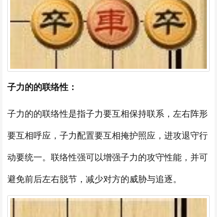
子力的的联络性：
子力的的联络性是指子力要互相保持联系，左右阵形
要互相呼应，子力配置要互相掩护照应，进攻退守行
动要统一。联络性强可以增强子力的攻守性能，并可
避免前后左右脱节，减少对方的威胁与追逐。