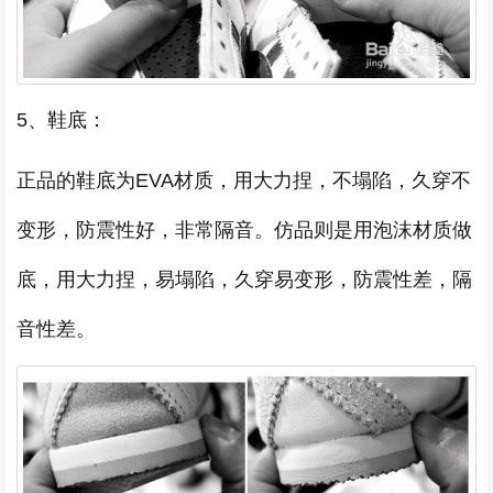
5、鞋底：
正品的鞋底为EVA材质，用大力捏，不塌陷，久穿不
变形，防震性好，非常隔音。仿品则是用泡沫材质做
底，用大力捏，易塌陷，久穿易变形，防震性差，隔
音性差。