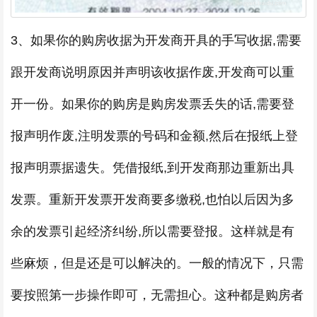
3、如果你的购房收据为开发商开具的手写收据,需要
跟开发商说明原因并声明该收据作废,开发商可以重
开一份。如果你的购房是购房发票丢失的话,需要登
报声明作废,注明发票的号码和金额,然后在报纸上登
报声明票据遗失。凭借报纸,到开发商那边重新出具
发票。重新开发票开发商要多缴税,也怕以后因为多
余的发票引起经济纠纷,所以需要登报。这样就是有
些麻烦，但是还是可以解决的。一般的情况下，只需
要按照第一步操作即可，无需担心。这种都是购房者