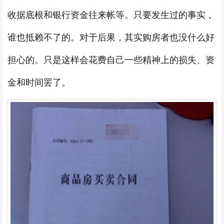
收据底根和银行资金往来帐等。只要发生过的事实，
谁也抵赖不了的。对于后果，其实购房者也没什么好
担心的。只是这样会花费自己一些精神上的损失、资
金和时间罢了。