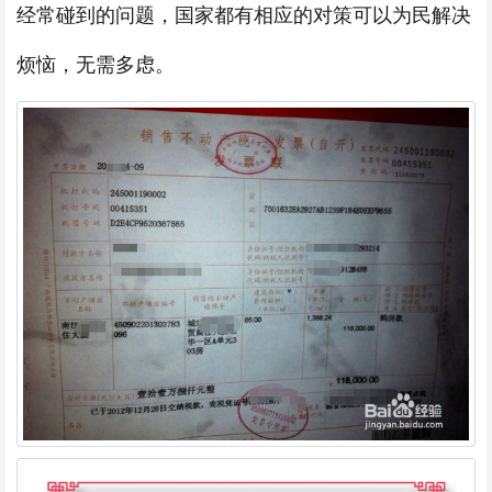
经常碰到的问题，国家都有相应的对策可以为民解决
烦恼，无需多虑。