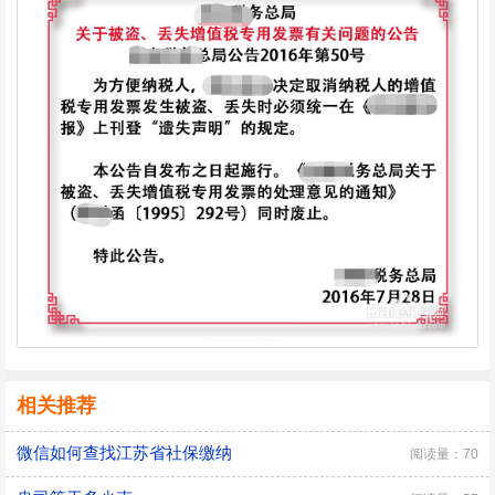
相关推荐
微信如何查找江苏省社保缴纳
阅读量：70