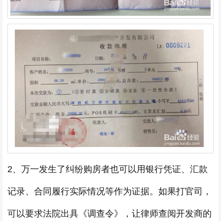
2、万一发生了纠纷购房者也可以用银行凭证、汇款
记录、合同履行实际情况等作为证据。如果打官司，
可以要求法院出具《调查令》，让律师查阅开发商的