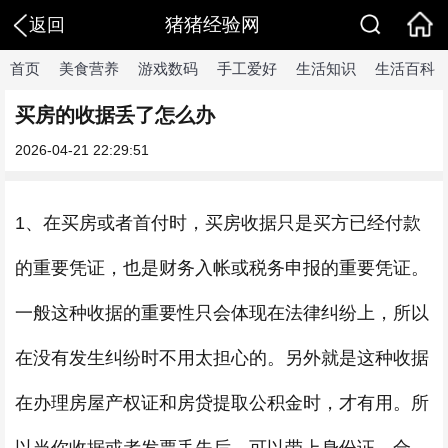
猪猪经验网
返回
首页
美食营养
游戏数码
手工爱好
生活知识
生活百科
买房的收据丢了怎么办
2026-04-21 22:29:51
1、在买房或者首付时，买房收据只是买方已经付款
的重要凭证，也是财务入帐或税务申报的重要凭证。
一般这种收据的重要性只会体现在法律纠纷上，所以
在没有发生纠纷时不用太担心的。另外就是这种收据
在办理房屋产权证和房贷提取公积金时，才有用。所