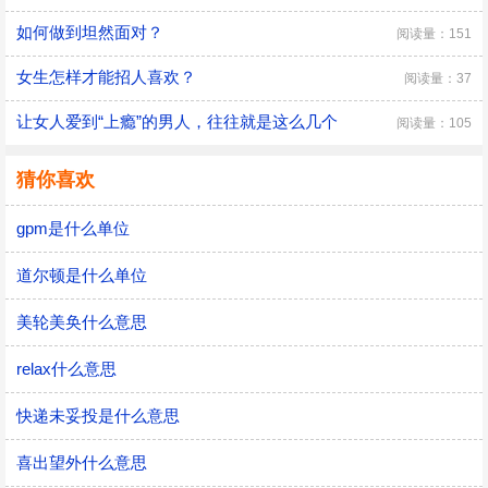
如何做到坦然面对？
阅读量：151
女生怎样才能招人喜欢？
阅读量：37
让女人爱到“上瘾”的男人，往往就是这么几个
阅读量：105
猜你喜欢
gpm是什么单位
道尔顿是什么单位
美轮美奂什么意思
relax什么意思
快递未妥投是什么意思
喜出望外什么意思