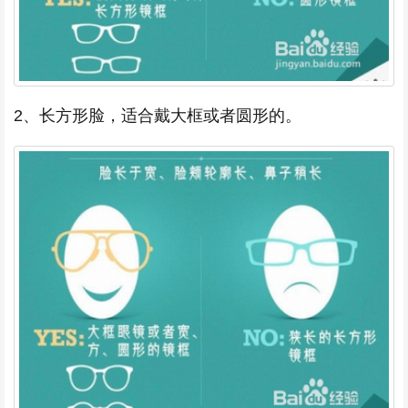
2、长方形脸，适合戴大框或者圆形的。