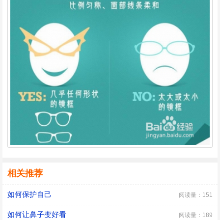
相关推荐
如何保护自己
阅读量：151
如何让鼻子变好看
阅读量：189