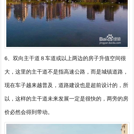
6、双向主干道８车道或以上两边的房子升值空间很
大，这里的主干道不是指高速公路，而是城镇道路，
现在车子越来越普及，道路建设也是超前设计的，所
以，这样的主干道未来发展一定是很快的，两旁的房
价必然会得到带动。