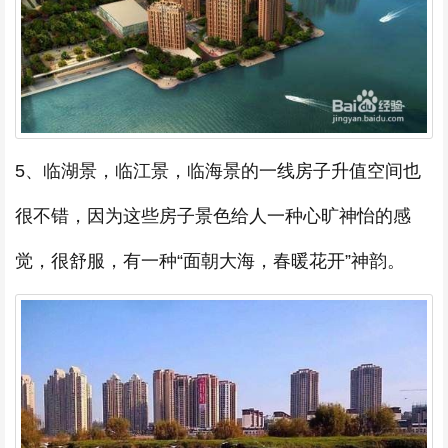
5、临湖景，临江景，临海景的一线房子升值空间也
很不错，因为这些房子景色给人一种心旷神怡的感
觉，很舒服，有一种“面朝大海，春暖花开”神韵。