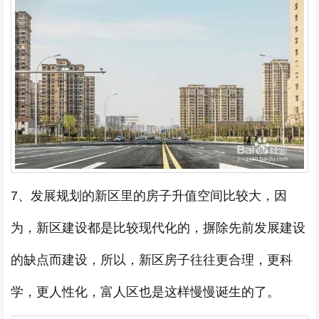
7、发展规划的新区里的房子升值空间比较大，因
为，新区建设都是比较现代化的，摒除先前发展建设
的缺点而建设，所以，新区房子往往更合理，更科
学，更人性化，富人区也是这样慢慢诞生的了。