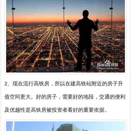
2、现在流行高铁房，所以在建高铁站附近的房子升
值空间更大。好的房子，需要好的地段，交通的便利
及优越性是高铁房被投资者看好的重要依据。