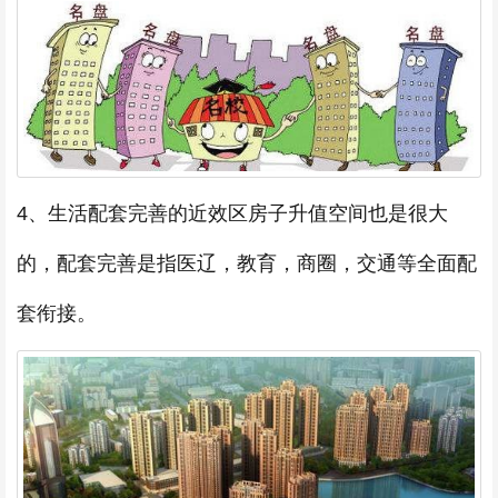
4、生活配套完善的近效区房子升值空间也是很大
的，配套完善是指医辽，教育，商圈，交通等全面配
套衔接。