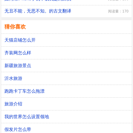
无丑不能，无恶不知。的古文翻译
阅读量：170
猜你喜欢
天猫店铺怎么开
齐装网怎么样
新疆旅游景点
沂水旅游
跑跑卡丁车怎么拖漂
旅游介绍
我的世界怎么设置领地
假发片怎么带