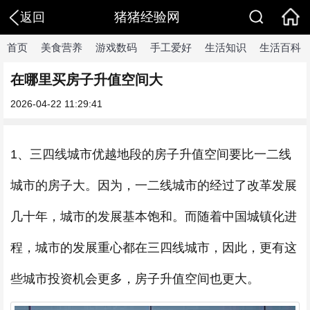
猪猪经验网
返回
首页
美食营养
游戏数码
手工爱好
生活知识
生活百科
在哪里买房子升值空间大
2026-04-22 11:29:41
1、三四线城市优越地段的房子升值空间要比一二线
城市的房子大。因为，一二线城市的经过了改革发展
几十年，城市的发展基本饱和。而随着中国城镇化进
程，城市的发展重心都在三四线城市，因此，更有这
些城市投资机会更多，房子升值空间也更大。