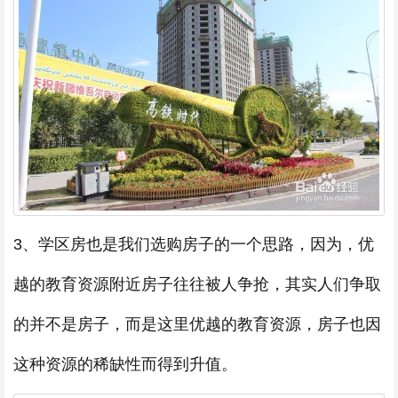
3、学区房也是我们选购房子的一个思路，因为，优
越的教育资源附近房子往往被人争抢，其实人们争取
的并不是房子，而是这里优越的教育资源，房子也因
这种资源的稀缺性而得到升值。