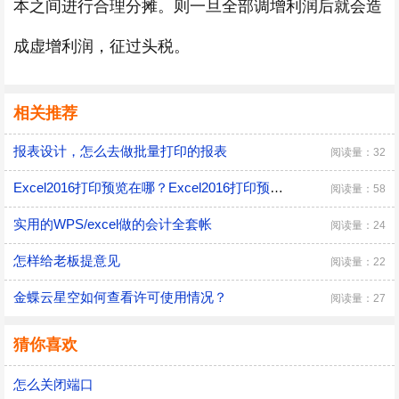
本之间进行合理分摊。则一旦全部调增利润后就会造
成虚增利润，征过头税。
相关推荐
报表设计，怎么去做批量打印的报表
阅读量：32
Excel2016打印预览在哪？Excel2016打印预览教程
阅读量：58
实用的WPS/excel做的会计全套帐
阅读量：24
怎样给老板提意见
阅读量：22
金蝶云星空如何查看许可使用情况？
阅读量：27
猜你喜欢
怎么关闭端口