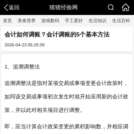
猪猪经验网
返回
首页
美食营养
游戏数码
手工爱好
生活知识
生活百科
会计如何调账？会计调账的5个基本方法
2026-04-23 05:25:09
1、追溯调整法
追溯调整法是指对某项交易或事项变更会计政策时，
如同该交易或事项初次发生时就开始采用新的会计政
策，并以此对相关项目进行调整。
即，应当计算会计政策变更的累积影响数，并相应调