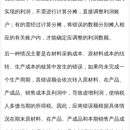
实现的利润，不需进行计算分摊，直接调整利润账
户；有的需经过计算分摊，将错误的数额分别摊入相
应的有关账户内，才能确定应调整的利润数额。
后一种情况主要是在材料采购成本、原材料成本的结
转、生产成本的核算中发生的错误，如果尚未完成一
个生产周期，其错误额会依次转入原材料、在产品、
产成品、销售成本及利润中，导致虚增利润，使纳税
人多缴当期的所得税。因此，应将错误额根据具体情
况在期末原材料、在产品、产成品和本期销售产品成