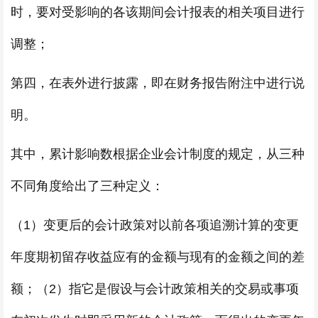
时，要对受影响的各该期间会计报表的相关项目进行
调整；
第四，在表外进行披露，即在财务报告附注中进行说
明。
其中，累计影响数根据企业会计制度的规定，从三种
不同角度给出了三种定义：
（1）变更后的会计政策对以前各项追溯计算的变更
年度期初留存收益应有的金额与现有的金额之间的差
额；（2）指它是假设与会计政策相关的交易或事项