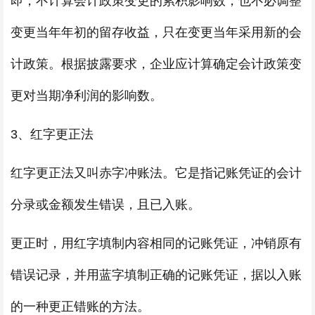
即，不计算会计政策变更的累积影响数，也不必调整
变更当年年初的留存收益，只在变更当年采用新的会
计政策。根据披露要求，企业应计算确定会计政策变
更对当期净利润的影响数。
3、红字更正法
红字更正法又叫赤字冲账法。它是指记账凭证的会计
分录或金额发生错误，且已入账。
更正时，用红字填制内容相同的记账凭证，冲销原有
错误记录，并用蓝字填制正确的记账凭证，据以入账
的一种更正错账的方法。