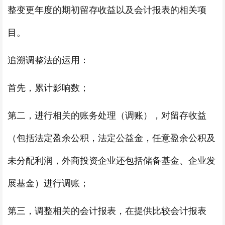
整变更年度的期初留存收益以及会计报表的相关项
目。
追溯调整法的运用：
首先，累计影响数；
第二，进行相关的账务处理（调账），对留存收益
（包括法定盈余公积，法定公益金，任意盈余公积及
未分配利润，外商投资企业还包括储备基金、企业发
展基金）进行调账；
第三，调整相关的会计报表，在提供比较会计报表