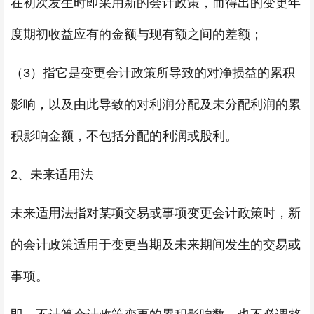
在初次发生时即采用新的会计政策，而得出的变更年
度期初收益应有的金额与现有额之间的差额；
（3）指它是变更会计政策所导致的对净损益的累积
影响，以及由此导致的对利润分配及未分配利润的累
积影响金额，不包括分配的利润或股利。
2、未来适用法
未来适用法指对某项交易或事项变更会计政策时，新
的会计政策适用于变更当期及未来期间发生的交易或
事项。