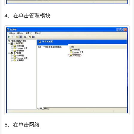
4、在单击管理模块
5、在单击网络