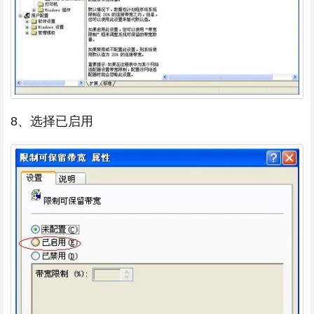
8、选择已启用