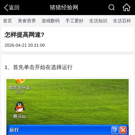
猪猪经验网
返回
首页
美食营养
游戏数码
手工爱好
生活知识
生活百科
怎样提高网速?
2026-04-21 20:21:00
1、首先单击开始在选择运行