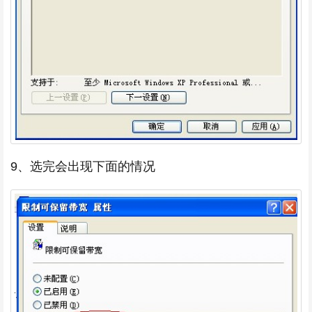
9、选完会出现下面的情况