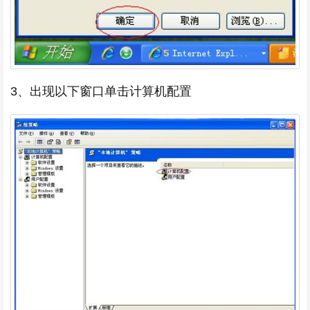
3、出现以下窗口单击计算机配置