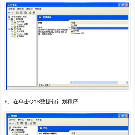
6、在单击QoS数据包计划程序