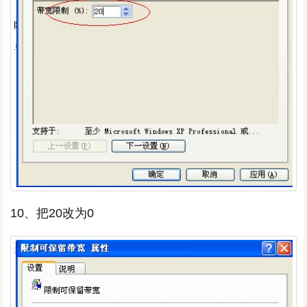
10、把20改为0