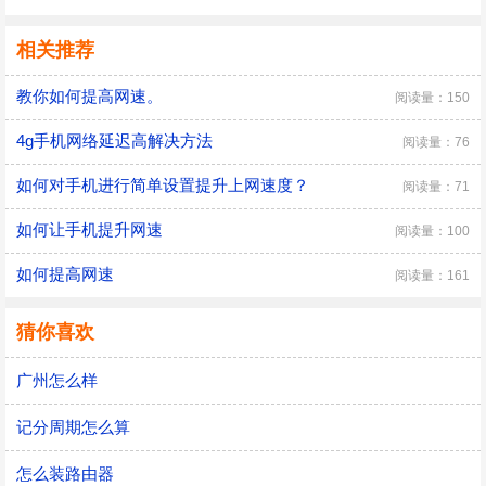
相关推荐
教你如何提高网速。
阅读量：150
4g手机网络延迟高解决方法
阅读量：76
如何对手机进行简单设置提升上网速度？
阅读量：71
如何让手机提升网速
阅读量：100
如何提高网速
阅读量：161
猜你喜欢
广州怎么样
记分周期怎么算
怎么装路由器