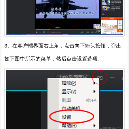
3、在客户端界面右上角，点击向下箭头按钮，弹出
如下图中所示的菜单，然后点击设置选项。