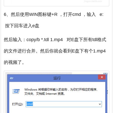
6、然后使用WIN图标键+R ，打开cmd ，输入 e:
按下回车进入e盘
然后输入：copy/b *.tdl 1.mp4 对E盘下所有tdl格式
的文件进行合并。然后你就会看到E盘下有个1.mp4
的视频了。