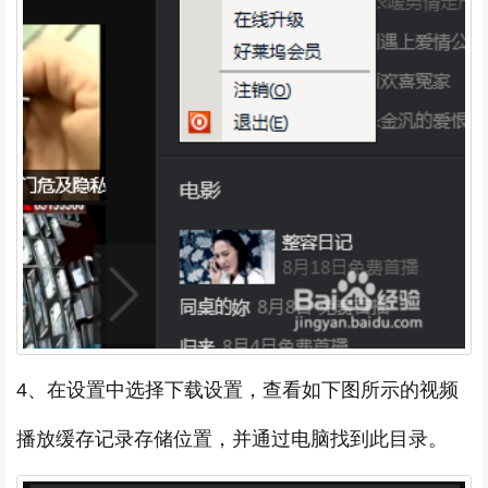
4、在设置中选择下载设置，查看如下图所示的视频
播放缓存记录存储位置，并通过电脑找到此目录。