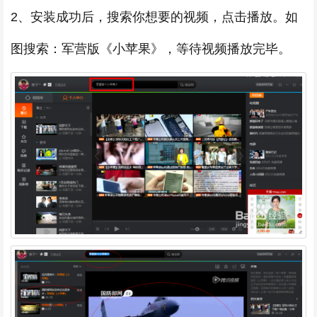
2、安装成功后，搜索你想要的视频，点击播放。如
图搜索：军营版《小苹果》，等待视频播放完毕。