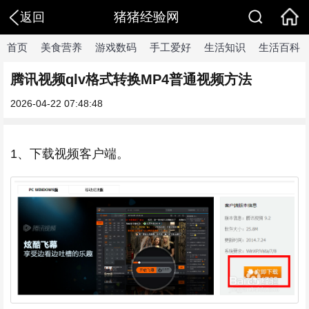
猪猪经验网
返回
首页
美食营养
游戏数码
手工爱好
生活知识
生活百科
腾讯视频qlv格式转换MP4普通视频方法
2026-04-22 07:48:48
1、下载视频客户端。