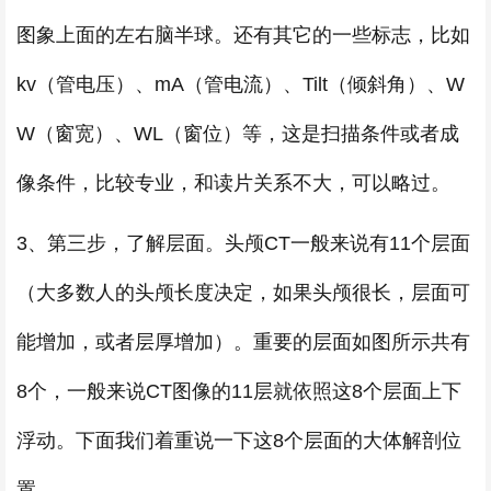
图象上面的左右脑半球。还有其它的一些标志，比如
kv（管电压）、mA（管电流）、Tilt（倾斜角）、W
W（窗宽）、WL（窗位）等，这是扫描条件或者成
像条件，比较专业，和读片关系不大，可以略过。
3、第三步，了解层面。头颅CT一般来说有11个层面
（大多数人的头颅长度决定，如果头颅很长，层面可
能增加，或者层厚增加）。重要的层面如图所示共有
8个，一般来说CT图像的11层就依照这8个层面上下
浮动。下面我们着重说一下这8个层面的大体解剖位
置。