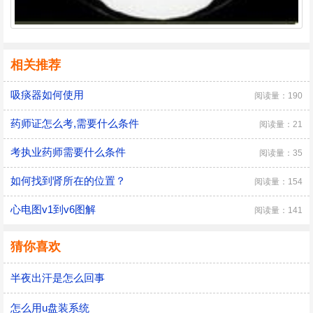
相关推荐
吸痰器如何使用
阅读量：190
药师证怎么考,需要什么条件
阅读量：21
考执业药师需要什么条件
阅读量：35
如何找到肾所在的位置？
阅读量：154
心电图v1到v6图解
阅读量：141
猜你喜欢
半夜出汗是怎么回事
怎么用u盘装系统