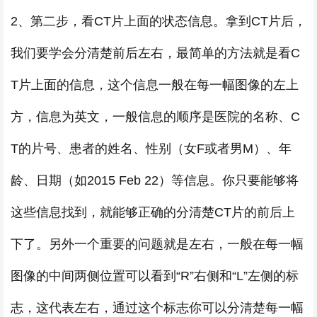
2、第二步，看CT片上面的状态信息。拿到CT片后，
我们要学会分清楚前后左右，最简单的方法就是看C
T片上面的信息，这个信息一般在每一幅图像的左上
方，信息为英文，一般信息的顺序是医院的名称、C
T的片号、患者的姓名、性别（女F或者男M）、年
龄、日期（如2015 Feb 22）等信息。你只要能够将
这些信息找到，就能够正确的分清楚CT片的前后上
下了。另外一个重要的问题就是左右，一般在每一幅
图像的中间两侧位置可以看到“R”右侧和“L”左侧的标
志，这代表左右，通过这个标志你可以分清楚每一幅