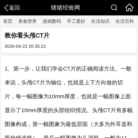
猪猪经验网
返回
首页
美食营养
游戏数码
手工爱好
生活知识
生活百科
教你看头颅CT片
2026-04-22 20:35:22
1、第一步，让我们学会CT片的正确阅读方法。一般
来说，头颅CT片为轴位，也就是上下方向做的切
片，每一幅图像为10mm厚度，也就是一幅图像上面
显示了10mm厚度的头部组织情况。头颅CT片有多幅
图像构成，第一幅图象为最低层面（大多为外耳道和