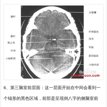
6、第三脑室前层面：这一层面开始在中间会看到一
个锚形的黑色区域，前部是呈现倒八字的侧脑室前