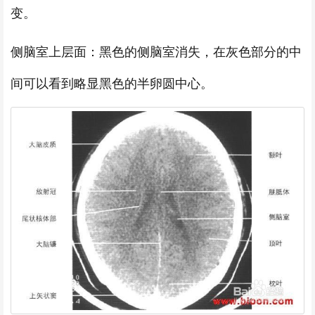
变。
侧脑室上层面：黑色的侧脑室消失，在灰色部分的中
间可以看到略显黑色的半卵圆中心。