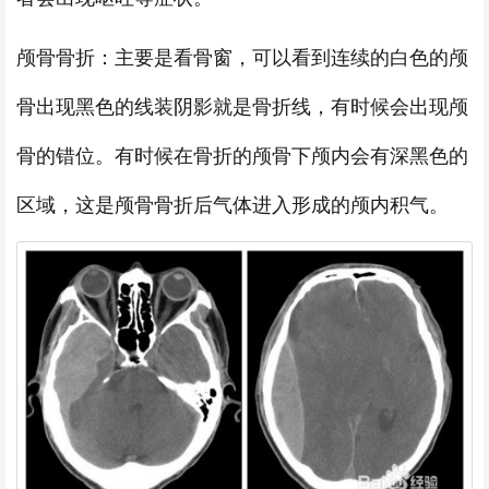
颅骨骨折：主要是看骨窗，可以看到连续的白色的颅
骨出现黑色的线装阴影就是骨折线，有时候会出现颅
骨的错位。有时候在骨折的颅骨下颅内会有深黑色的
区域，这是颅骨骨折后气体进入形成的颅内积气。