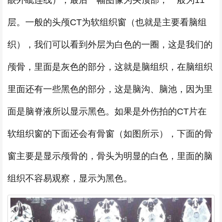
眼外眦连线），最后一幅图像为头顶部，一般为11
层。一般的头颅CT为软组织窗（也就是主要看脑组
织），我们可以看到外层为白色的一圈，这是我们的
颅骨，里面是灰色的部分，这就是脑组织，在脑组织
里面还有一些黑色的部分，这是脑沟、脑池，因为里
面是脑脊液所以显示黑色。如果是外伤拍的CT片在
软组织窗的下面还会有骨窗（如图所示），下面的骨
窗主要是显示颅骨的，骨头为明显的白色，里面的脑
组织不容易观察，显示为黑色。