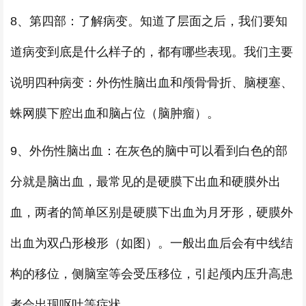
8、第四部：了解病变。知道了层面之后，我们要知
道病变到底是什么样子的，都有哪些表现。我们主要
说明四种病变：外伤性脑出血和颅骨骨折、脑梗塞、
蛛网膜下腔出血和脑占位（脑肿瘤）。
9、外伤性脑出血：在灰色的脑中可以看到白色的部
分就是脑出血，最常见的是硬膜下出血和硬膜外出
血，两者的简单区别是硬膜下出血为月牙形，硬膜外
出血为双凸形梭形（如图）。一般出血后会有中线结
构的移位，侧脑室等会受压移位，引起颅内压升高患
者会出现呕吐等症状。