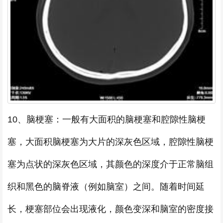
10、脑梗塞：一般有大面积的脑梗塞和腔隙性脑梗
塞，大面积脑梗塞为大片的深灰色区域，腔隙性脑梗
塞为点状的深灰色区域，其颜色的深度介于正常脑组
织和黑色的脑脊液（例如脑室）之间。随着时间延
长，梗塞部位会出现液化，颜色变深和脑室的密度接