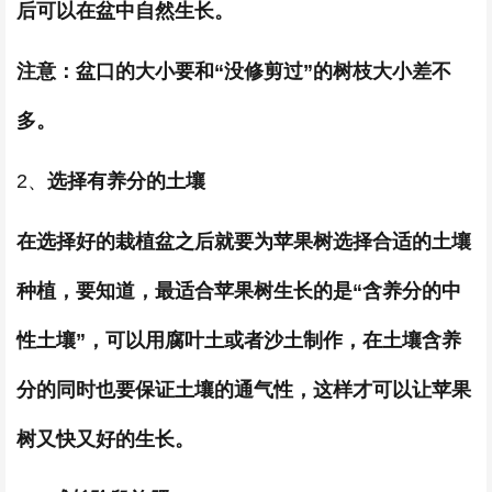
后可以在盆中自然生长。
注意：盆口的大小要和“没修剪过”的树枝大小差不
多。
2、
选择有养分的土壤
在选择好的栽植盆之后就要为苹果树选择合适的土壤
种植，要知道，最适合苹果树生长的是“含养分的中
性土壤”，可以用腐叶土或者沙土制作，在土壤含养
分的同时也要保证土壤的通气性，这样才可以让苹果
树又快又好的生长。