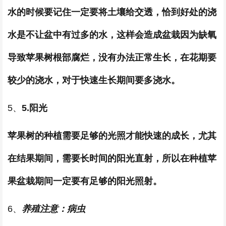
水的时候要记住一定要将土壤给交透，恰到好处的浇
水是不让盆中有过多的水，这样会造成盆栽因为缺氧
导致苹果树根部腐烂，没有办法正常生长，在花期要
较少的浇水，对于快速生长期间要多浇水。
5、
5.阳光
苹果树的种植需要足够的光照才能快速的成长，尤其
在结果期间，需要长时间的阳光直射，所以在种植苹
果盆栽期间一定要有足够的阳光照射。
6、
养殖注意：病虫