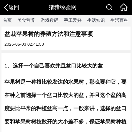
猪猪经验网
返回
首页
美食营养
游戏数码
手工爱好
生活知识
生活百科
盆栽苹果树的养殖方法和注意事项
2026-05-03 02:41:58
1、
选择一个自己喜欢并且盆口比较大的盆
苹果树是一种根比较发达的水果树，那么要种它，要
在种之前选择一个盆口比较大的盆，并且这个盆的高
度要比平常的种植盆高一点，一般来讲，选择的盆口
要和苹果树树枝散开的大小差不多，保证苹果树种植