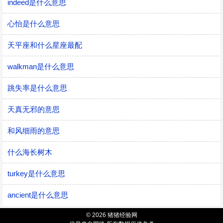
indeed是什么意思
心怡是什么意思
天平座和什么星座最配
walkman是什么意思
跳失率是什么意思
天真无邪的意思
和风细雨的意思
什么海长树木
turkey是什么意思
ancient是什么意思
© 2026 猪猪经验网