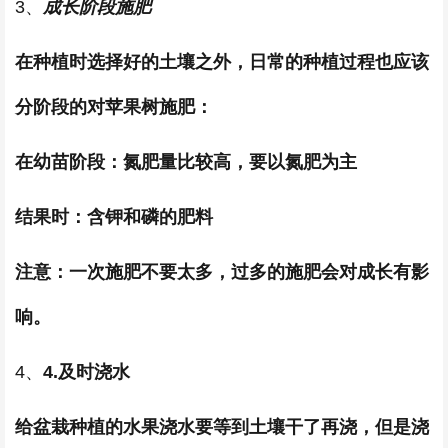
3、
成长阶段施肥
在种植时选择好的土壤之外，日常的种植过程也应该
分阶段的对苹果树施肥：
在幼苗阶段：氮肥量比较高，要以氮肥为主
结果时：含钾和磷的肥料
注意：一次施肥不要太多，过多的施肥会对成长有影
响。
4、
4.及时浇水
给盆栽种植的水果浇水要等到土壤干了再浇，但是浇