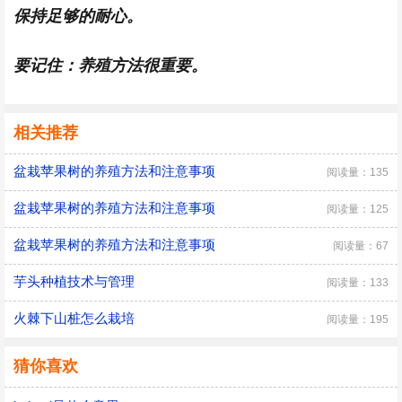
保持足够的耐心。
要记住：养殖方法很重要。
相关推荐
盆栽苹果树的养殖方法和注意事项
阅读量：135
盆栽苹果树的养殖方法和注意事项
阅读量：125
盆栽苹果树的养殖方法和注意事项
阅读量：67
芋头种植技术与管理
阅读量：133
火棘下山桩怎么栽培
阅读量：195
猜你喜欢