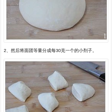
2、然后将面团等量分成每30克一个的小剂子。