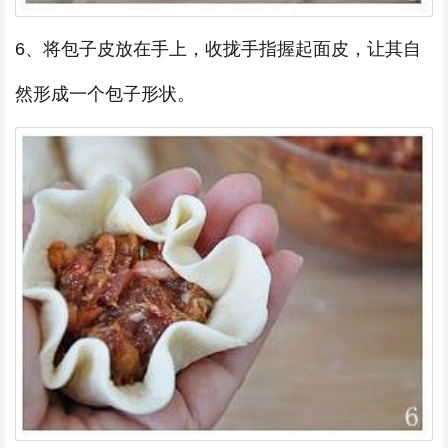
6、将包子皮放在手上，收拢手指握起面皮，让其自
然形成一个包子形状。