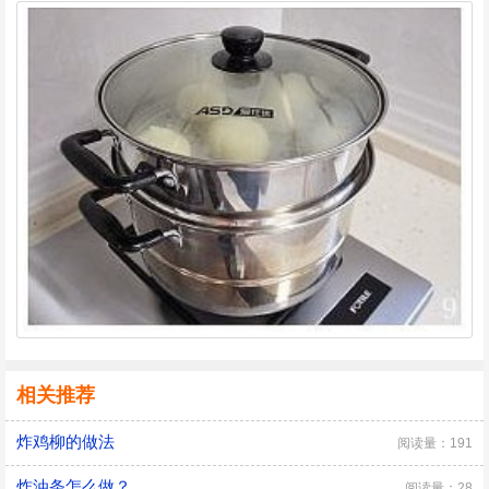
相关推荐
炸鸡柳的做法
阅读量：191
炸油条怎么做？
阅读量：28