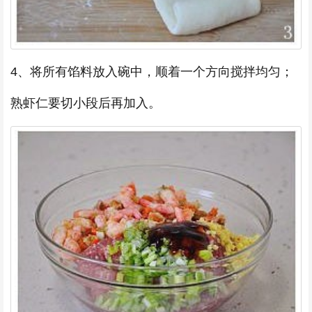
4、将所有馅料放入碗中，顺着一个方向搅拌均匀；
熟虾仁要切小段后再加入。