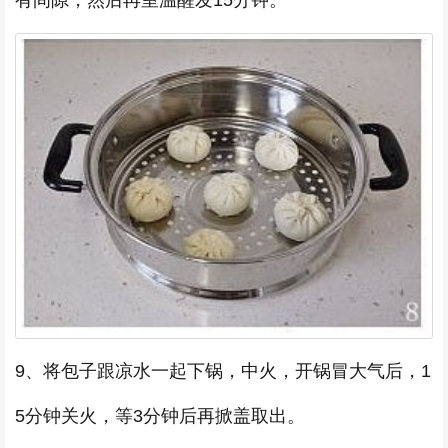
9、将包子跟凉水一起下锅，中火，开锅冒大气后，1
5分钟关火，等3分钟后再掀盖取出。