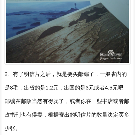
2、有了明信片之后，就是要买邮编了，一般省内的
是8毛，出省的是1.2元，出国的是3元或者4.5元吧。
邮编在邮政当然有得卖了，或者你在一些书店或者邮
政书刊也有得卖，根据寄出的明信片的数量决定买多
少张。