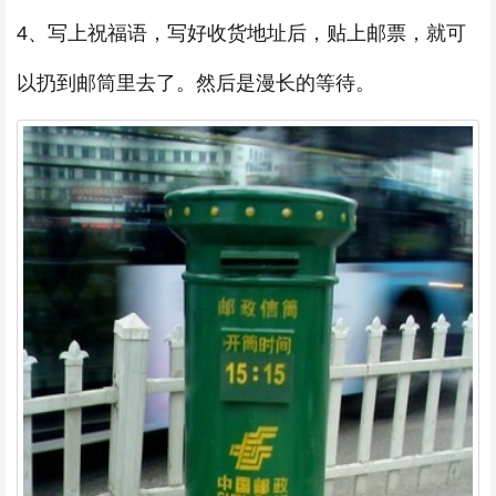
4、写上祝福语，写好收货地址后，贴上邮票，就可
以扔到邮筒里去了。然后是漫长的等待。