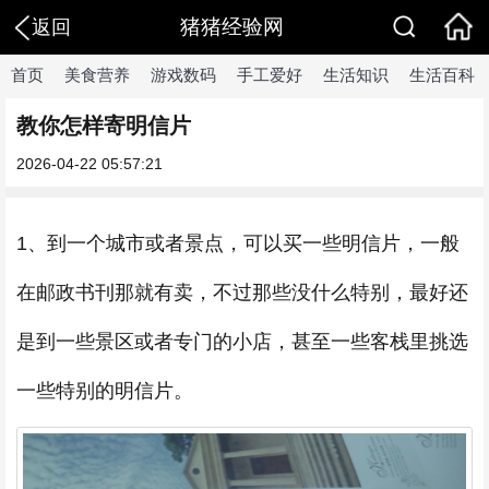
猪猪经验网
返回
首页
美食营养
游戏数码
手工爱好
生活知识
生活百科
教你怎样寄明信片
2026-04-22 05:57:21
1、到一个城市或者景点，可以买一些明信片，一般
在邮政书刊那就有卖，不过那些没什么特别，最好还
是到一些景区或者专门的小店，甚至一些客栈里挑选
一些特别的明信片。