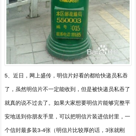
5、近日，网上盛传，明信片好看的都给快递员私吞
了，虽然明信片不一定能收到，但是被快递员私吞了
就真的说不过去了。如果大家想要明信片能够完整平
安地送到你朋友手里，可以把明信片装进信封里，一
个信封最多装3-4张（明信片比较厚的话，3张就刚