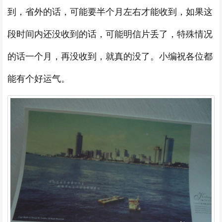
到，省外的话，可能要半个月左右才能收到，如果这
段时间内还没收到的话，可能明信片丢了，特殊情况
的话一个月，再没收到，就真的没了。小编祝各位都
能有个好运气。