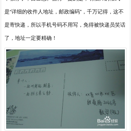
是“详细的收件人地址，邮政编码”，千万记得，这不
是寄快递，所以手机号码不用写，免得被快递员笑话
了，地址一定要精确！