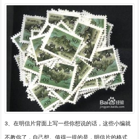
3、在明信片背面上写一些你想说的话，这些小编就
不教你了，自己想。值得一提的是，明信片的格式