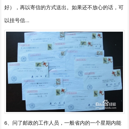
好），再以寄信的方式送出。如果还不放心的话，可
以挂号信...
6、问了邮政的工作人员，一般省内的一个星期内能