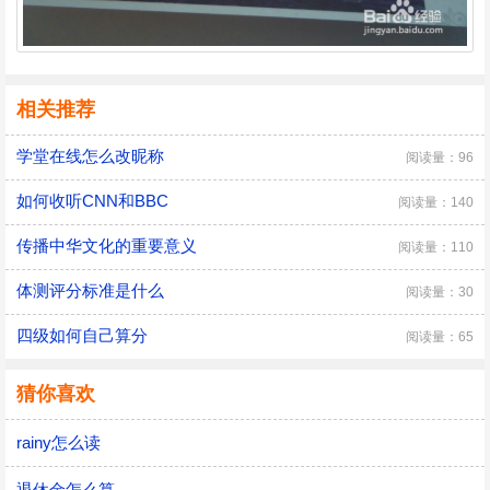
相关推荐
学堂在线怎么改昵称
阅读量：96
如何收听CNN和BBC
阅读量：140
传播中华文化的重要意义
阅读量：110
体测评分标准是什么
阅读量：30
四级如何自己算分
阅读量：65
猜你喜欢
rainy怎么读
退休金怎么算