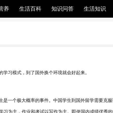
营养
生活百科
知识问答
生活知识
学习模式，到了国外换个环境就会好起来。
是一个极大概率的事件。中国学生到国外留学需要克服
学习为主，作业和考试以写作为主。即使国内成绩优秀的