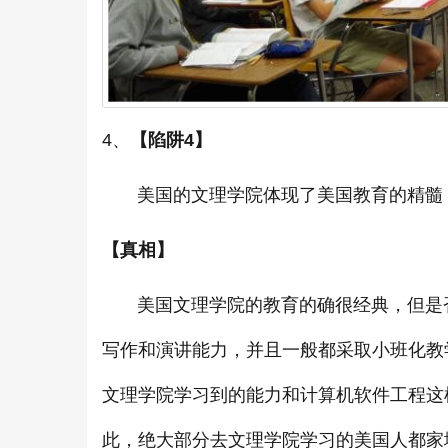
4、
【陷阱4】
美国的文理学院体现了美国教育的精髓，
【真相】
美国文理学院的教育的确很经典，但是否
写作和演讲能力，并且一般都采取小班化教
文理学院学习到的能力和计算机软件工程这
此，绝大部分去文理学院学习的美国人都家