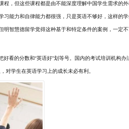
课程，但这些课程都是由不能深度理解中国学生需求的外
学习能力和自律能力都很强，只是英语不够好，这样的学
但明智慧德留学觉得这种基于和特定条件的案例，一定不
好看的分数和“英语好”划等号。国内的考试培训机构办
鸡血，对学生在英语学习上的成长未必有利。