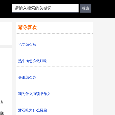
猜你喜欢
论文怎么写
熟牛肉怎么做好吃
失眠怎么办
我为什么而读书作文
语
潘石屹为什么要跑
学