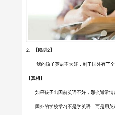
2、
【陷阱2】
我的孩子英语不太好，到了国外有了全
【真相】
如果孩子出国前英语不好，那么通常情况
国外的学校学习不是学英语，而是用英语