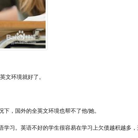
英文环境就好了。
下，国外的全英文环境也帮不了他/她。
学习。英语不好的学生很容易在学习上欠债越积越多，