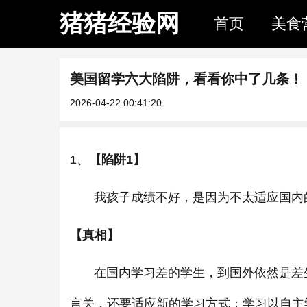
猪猪经验网
首页
美食
美国留学六大陷阱，看看你中了几条！
2026-04-22 00:41:20
1、
【陷阱1】
我孩子成绩不好，是因为不太适应国内的
【真相】
在国内学习差的学生，到国外依然是差生
言关，还要适应新的学习方式：学习以自主