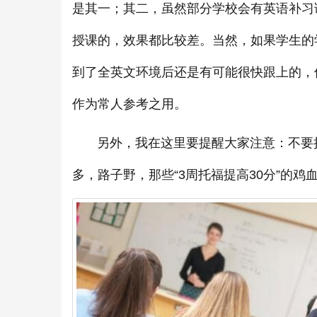
是其一；其二，虽然部分学校会有英语补习
授课的，效果都比较差。当然，如果学生的
到了全英文环境后还是有可能很快跟上的，
作为常人参考之用。
另外，我在这里要提醒大家注意：不要把
多，路子野，那些“3周托福提高30分”的