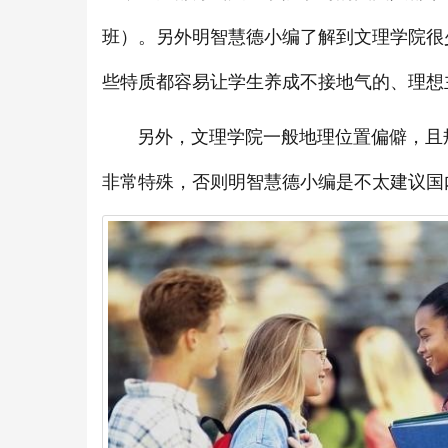
班）。另外明智慧德小编了解到文理学院很
些特质都容易让学生养成不接地气的、理想
另外，文理学院一般地理位置偏僻，且规
非常特殊，否则明智慧德小编是不太建议国