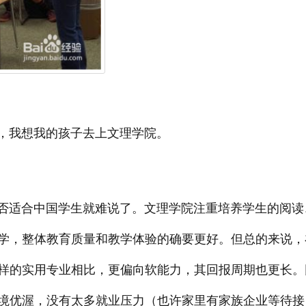
我想我的孩子去上文理学院。
适合中国学生就难说了。文理学院注重培养学生的阅读
学，整体教育质量和教学体验的确要更好。但总的来说，
样的实用专业相比，更偏向软能力，其回报周期也更长。
境优渥，没有太多就业压力（也许家里有家族企业等待接