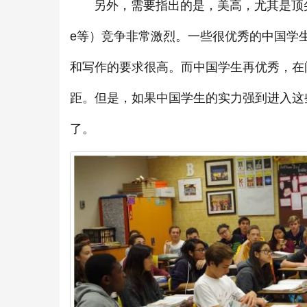
另外，需要指出的是，美高，尤其是顶尖美高（如Phill
e等）竞争非常激烈。一些很优秀的中国学
和写作的要求很高。而中国学生再优秀，在
距。但是，如果中国学生的实力强到进入这
了。