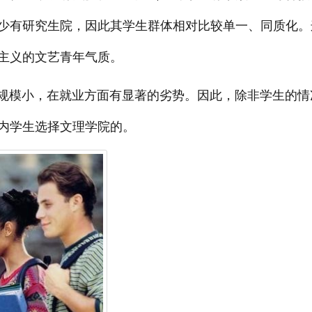
少有研究生院，因此其学生群体相对比较单一、同质化。
主义的文艺青年气质。
模小，在就业方面有显著的劣势。因此，除非学生的情
内学生选择文理学院的。