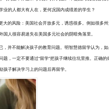
学业的人都大有人在，更何况国内成绩差的学生？
大的风险：美国社会开放多元，诱惑很多。例如很多州
外国人很容易迷失在美国多元社会的阴暗角落里。
，并不能解决孩子的教育问题。明智慧德留学认为，如
问题，一定不要通过“留学”把孩子继续往坑里推。正确的
励孩子解决学习上的问题后再留学。