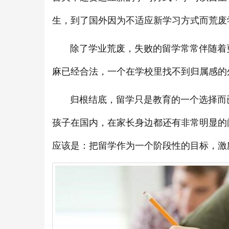
生，到了国外因为不适应新学习方式而荒废
除了学业荒废，失败的留学常常伴随着更
麻已经合法，一个在学校里找不到归属感的
归根结底，留学只是教育的一个选择而已
孩子在国内，在家长身边都还有非常明显的
应该是：把留学作为一个阶段性的目标，激