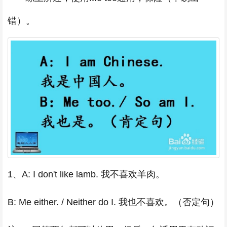
错）。
1、A: I don't like lamb. 我不喜欢羊肉。
B: Me either. / Neither do I. 我也不喜欢。（否定句）