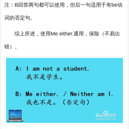
注：B回答两句都可以使用，但后一句适用于有be动
词的否定句。
综上所述，使用Me either.通用，保险（不易出
错）。