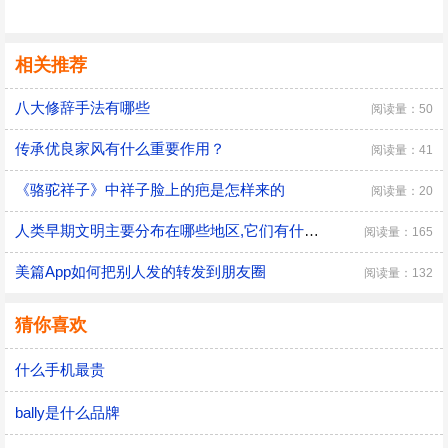
相关推荐
八大修辞手法有哪些
阅读量：50
传承优良家风有什么重要作用？
阅读量：41
《骆驼祥子》中祥子脸上的疤是怎样来的
阅读量：20
人类早期文明主要分布在哪些地区,它们有什么共同特点
阅读量：165
美篇App如何把别人发的转发到朋友圈
阅读量：132
猜你喜欢
什么手机最贵
bally是什么品牌