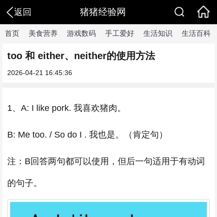
猪猪经验网
返回
首页
美食营养
游戏数码
手工爱好
生活知识
生活百科
too 和 either、neither的使用方法
2026-04-21 16:45:36
1、A: I like pork. 我喜欢猪肉。
B: Me too. / So do I . 我也是。（肯定句）
注：B回答两句都可以使用，但后一句适用于有动词
的句子。