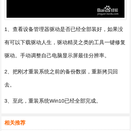
1、查看设备管理器驱动是否已经全部装好，如果没
有可以下载驱动人生，驱动精灵之类的工具一键修复
驱动。手动调整自己电脑显示屏最佳分辨率。
2、把刚才重装系统之前的备份数据，重新拷贝回
去。
3、至此，重装系统Win10已经全部完成。
相关推荐