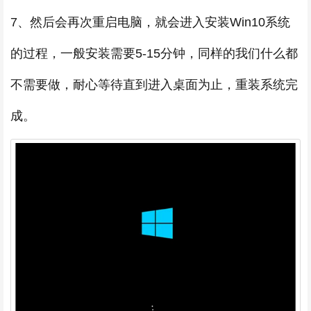
7、然后会再次重启电脑，就会进入安装Win10系统
的过程，一般安装需要5-15分钟，同样的我们什么都
不需要做，耐心等待直到进入桌面为止，重装系统完
成。