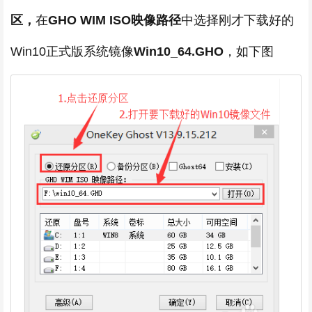
区，
在
GHO WIM ISO映像路径
中选择刚才下载好的
Win10正式版系统镜像
Win10_64.GHO
，如下图