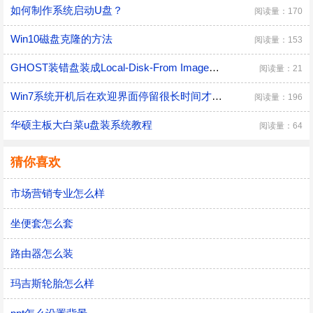
如何制作系统启动U盘？
阅读量：170
Win10磁盘克隆的方法
阅读量：153
GHOST装错盘装成Local-Disk-From Image解决办法
阅读量：21
Win7系统开机后在欢迎界面停留很长时间才进桌面
阅读量：196
华硕主板大白菜u盘装系统教程
阅读量：64
猜你喜欢
市场营销专业怎么样
坐便套怎么套
路由器怎么装
玛吉斯轮胎怎么样