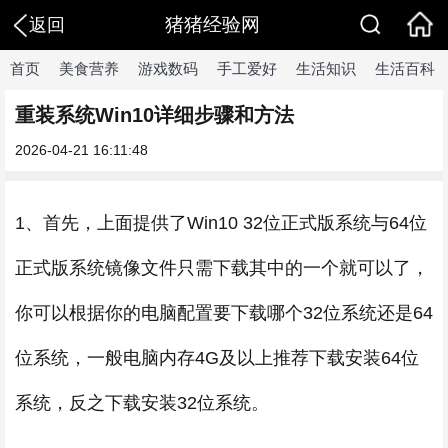
猪猪经验网
返回
首页
美食营养
游戏数码
手工爱好
生活知识
生活百科
重装系统Win10详细步骤和方法
2026-04-21 16:11:48
1、首先，上面提供了Win10 32位正式版系统与64位
正式版系统镜像文件只需下载其中的一个就可以了，
你可以根据你的电脑配置要下载哪个32位系统还是64
位系统，一般电脑内存4G及以上推荐下载安装64位
系统，反之下载安装32位系统。