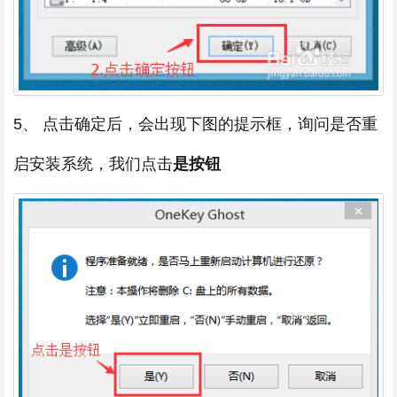
5、 点击确定后，会出现下图的提示框，询问是否重
启安装系统，我们点击
是按钮