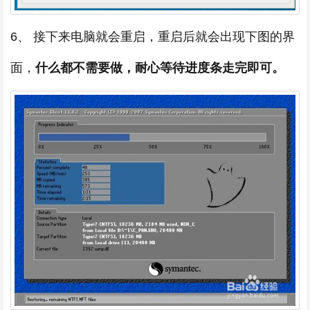
6、 接下来电脑就会重启，重启后就会出现下图的界
面，
什么都不需要做，耐心等待进度条走完即可。