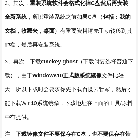
2、其次，
重装系统软件会格式化掉C盘然后再安装
全新系统
，所以重装系统之前如果C盘（
包括：我的
文档，收藏夹，桌面
）有重要资料请先手动转移到其
他盘，然后再安装系统。
3、再次，下载
Onekey ghost
（下载时要选择普通下
载），由于
Windows10正式版系统镜像
文件比较
大，所以下载时会要求你先下载百度云管家，然后才
能下载Win10系统镜像，下载地址在上面的工具/原料
中有提供。
注：
下载镜像文件不要保存在C盘，也不要保存在带