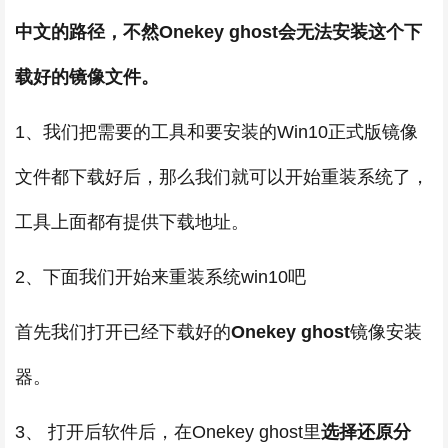
中文的路径，不然Onekey ghost会无法安装这个下
载好的镜像文件。
1、我们把需要的工具和要安装的Win10正式版镜像
文件都下载好后，那么我们就可以开始重装系统了，
工具上面都有提供下载地址。
2、下面我们开始来重装系统win10吧
首先我们打开已经下载好的
Onekey ghost
镜像安装
器。
3、 打开后软件后，在Onekey ghost里
选择还原分