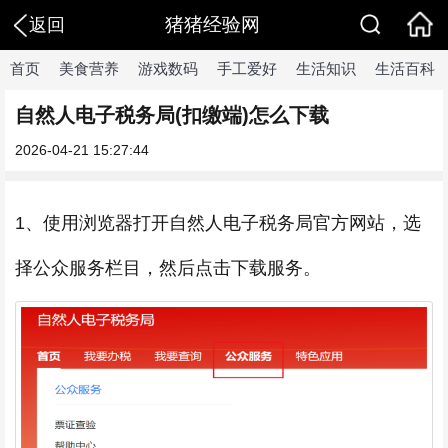
猪猪经验网
返回
首页
美食营养
游戏数码
手工爱好
生活知识
生活百科
自然人电子税务局(扣缴端)怎么下载
2026-04-21 15:27:44
1、使用浏览器打开自然人电子税务局官方网站，选
择公众服务栏目，然后点击下载服务。