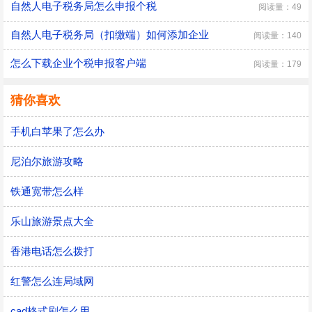
自然人电子税务局怎么申报个税
阅读量：49
自然人电子税务局（扣缴端）如何添加企业
阅读量：140
怎么下载企业个税申报客户端
阅读量：179
猜你喜欢
手机白苹果了怎么办
尼泊尔旅游攻略
铁通宽带怎么样
乐山旅游景点大全
香港电话怎么拨打
红警怎么连局域网
cad格式刷怎么用