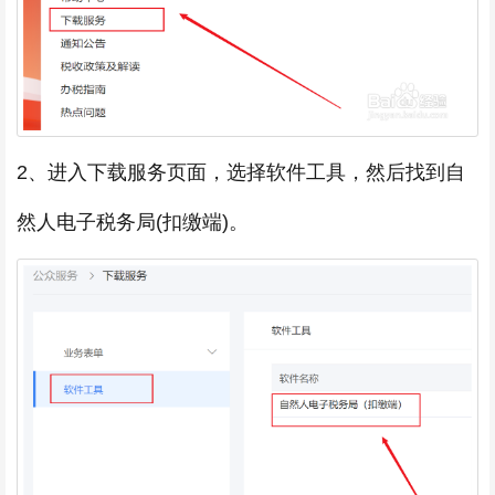
2、进入下载服务页面，选择软件工具，然后找到自
然人电子税务局(扣缴端)。