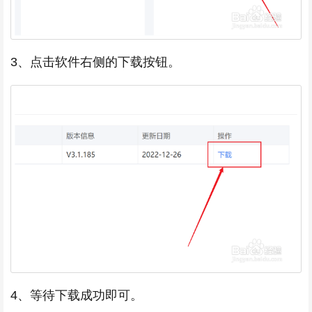
3、点击软件右侧的下载按钮。
4、等待下载成功即可。