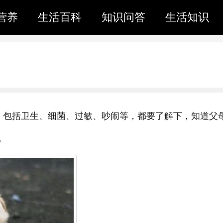
营养
生活百科
知识问答
生活知识
，包括卫生、细菌、过敏、吵闹等，都要了解下，知道父
。