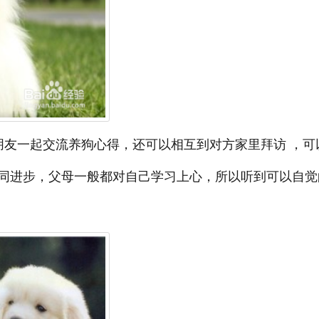
朋友一起交流养狗心得，还可以相互到对方家里拜访 ，可
同进步，父母一般都对自己学习上心，所以听到可以自觉