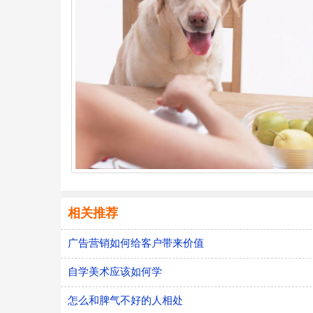
相关推荐
广告营销如何给客户带来价值
自学美术应该如何学
怎么和脾气不好的人相处