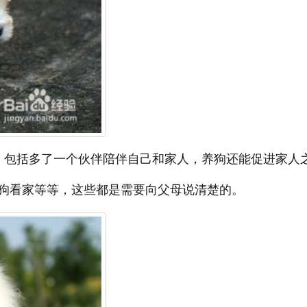
，包括多了一个伙伴陪伴自己和家人，养狗还能促进家人
狗看家等等，这些都是需要向父母说清楚的。