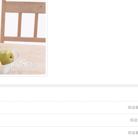
阅读量
阅读
阅读量