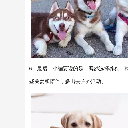
6、最后，小编要说的是，既然选择养狗，
些关爱和陪伴，多出去户外活动。