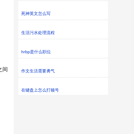
死神英文怎么写
生活污水处理流程
hrbp是什么职位
之间
作文生活需要勇气
在键盘上怎么打顿号