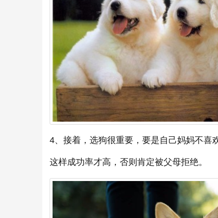
4、接着，选狗很重要，要是自己妈妈不喜
这样成功率才高，否则肯定被父母拒绝。