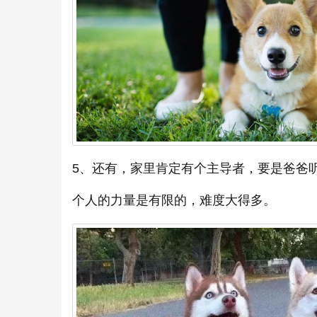
5、还有，家里肯定有个主导者，要是爸爸
个人的力量是有限的，难度大得多。