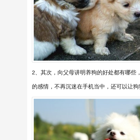
2、其次，向父母讲明养狗的好处都有哪些
的感情，不再沉迷在手机当中，还可以让狗