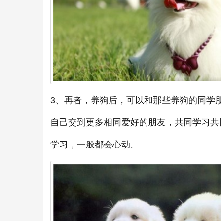
3、再者，养狗后，可以和那些养狗的同学
自己交到更多相同爱好的朋友，共同学习共
学习，一般都会心动。