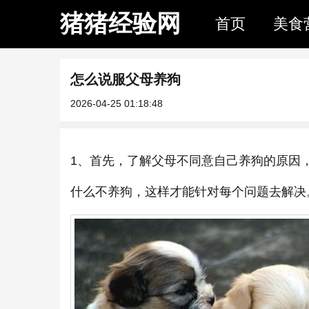
猪猪经验网
首页
美食
怎么说服父母养狗
2026-04-25 01:18:48
1、首先，了解父母不同意自己养狗的原因
什么不养狗，这样才能针对每个问题去解决