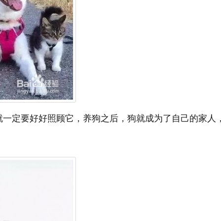
就一定要好好照顾它，养狗之后，狗就成为了自己的家人