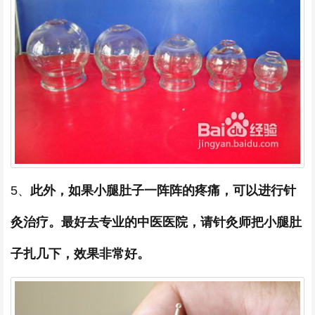
5、
此外，如果小腿肚子一阵阵的疼痛，可以进行针
灸治疗。最好去专业的中医医院，请针灸师把小腿肚
子扎几下，效果非常好。