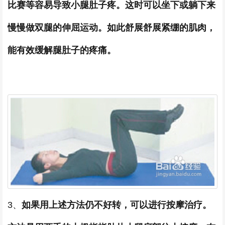
比赛等容易导致小腿肚子疼。这时可以坐下或躺下来
慢慢做双腿的伸屈运动。如此舒展舒展紧绷的肌肉，
能有效缓解腿肚子的疼痛。
3、
如果用上述方法仍不好转，可以进行按摩治疗。