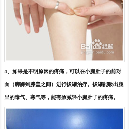
4、
如果是不明原因的疼痛，可以在小腿肚子的前对
面（脚踝到膝盖之间）进行拔罐治疗。拔罐能吸出腿
里的毒气、寒气等，能有效减轻小腿肚子的疼痛。