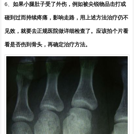
6、
如果小腿肚子受了外伤，例如被尖锐物品击打或
碰到过而持续疼痛，影响走路，用上述方法治疗仍不
见效，就要去正规医院做详细检查了。应该拍个片看
看是否伤到骨头，再确定治疗方法。