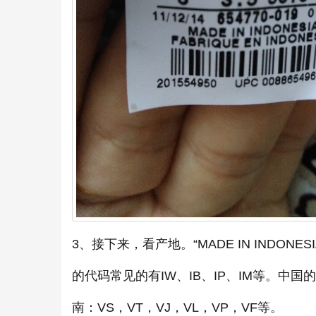
3、接下来，看产地。“MADE IN INDO
的代码常见的有IW、IB、IP、IM等。中国的
南：VS，VT，VJ，VL，VP，VF等。