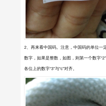
2、再来看中国码。注意，中国码的单位一定是
数字，如果是整数，如图，则第一个数字“2
各位上的数字“3”与“c”对齐。