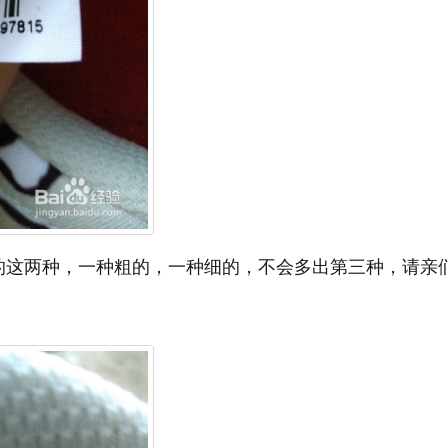
的这两种，一种粗的，一种细的，不会多出第三种，请亲