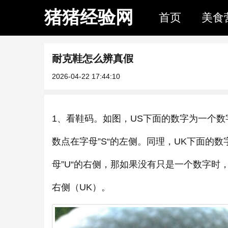
猪猪经验网
首页
美食
耐克鞋怎么辨真假
2026-04-22 17:44:10
1、看鞋码。如图，US下面的数字为一个数字
数点在字母”S“的左侧。同理，UK下面的
母”U“的右侧，那如果没有只是一个数字时
右侧（UK）。