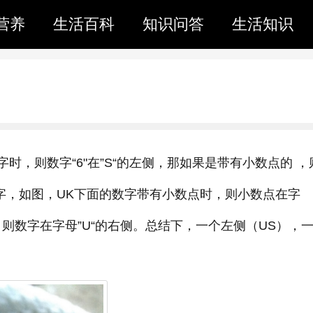
营养
生活百科
知识问答
生活知识
时，则数字“6"在”S“的左侧，那如果是带有小数点的 ，
数字，如图，UK下面的数字带有小数点时，则小数点在字
，则数字在字母”U“的右侧。总结下，一个左侧（US），