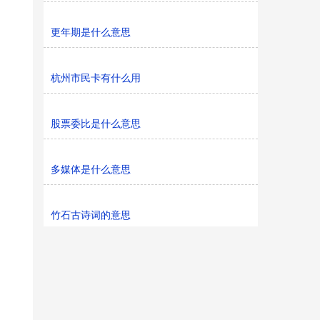
更年期是什么意思
杭州市民卡有什么用
股票委比是什么意思
多媒体是什么意思
竹石古诗词的意思