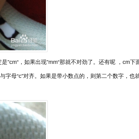
”cm“，如果出现”mm“那就不对劲了。还有呢 ，cm下
”与字母“c”对齐。如果是带小数点的，则第二个数字，也