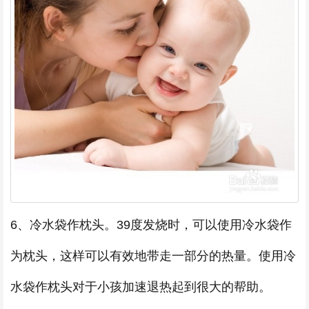
6、冷水袋作枕头。39度发烧时，可以使用冷水袋作
为枕头，这样可以有效地带走一部分的热量。使用冷
水袋作枕头对于小孩加速退热起到很大的帮助。