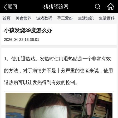
猪猪经验网
返回
首页
美食营养
游戏数码
手工爱好
生活知识
生活百科
小孩发烧39度怎么办
2026-04-22 13:36:01
1、使用退热贴。发热时使用退热贴是一个非常有效
的方法，对于病情并不是十分严重的患者来说，使用
退热贴可以让发热得到有效的控制。