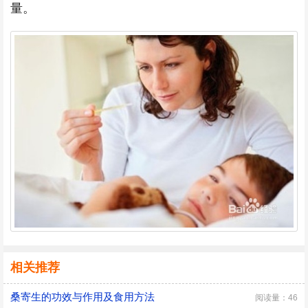
量。
相关推荐
桑寄生的功效与作用及食用方法
阅读量：46