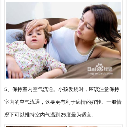
5、保持室内空气流通。小孩发烧时，应该注意保持
室内的空气流通，这要更有利于病情的好转。一般情
况下可以维持室内气温到25度最为适宜。