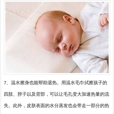
7、温水擦身也能帮助退热。用温水毛巾拭擦孩子的
四肢、脖子以及背部，可以让毛孔变大加速热量的流
失。此外，皮肤表面的水分蒸发也会带走一部分的热