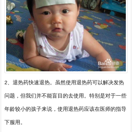
2、退热药快速退热。虽然使用退热药可以解决发热
问题，但我们并不能盲目的去使用。特别是对于一些
年龄较小的孩子来说，使用退热药应该在医师的指导
下服用。