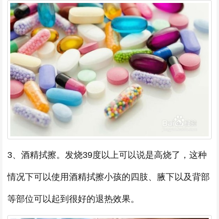
3、酒精拭擦。发烧39度以上可以说是高烧了，这种
情况下可以使用酒精拭擦小孩的四肢、腋下以及背部
等部位可以起到很好的退热效果。