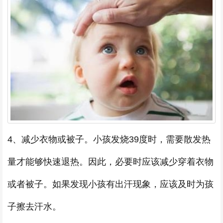
4、减少衣物或被子。小孩发烧39度时，需要散发热
量才能够快速退热。因此，必要时应该减少穿着衣物
或者被子。如果发现小孩有出汗现象，应该及时为孩
子擦去汗水。