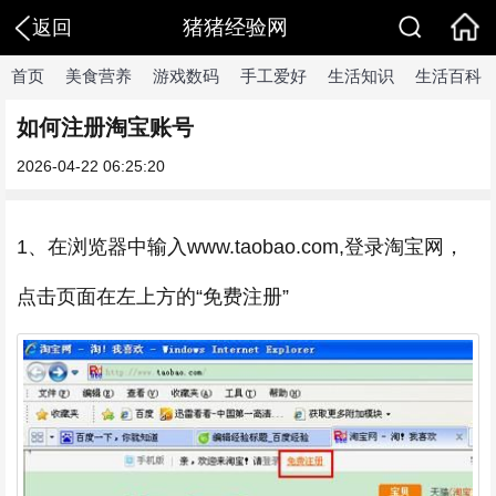
猪猪经验网
返回
首页
美食营养
游戏数码
手工爱好
生活知识
生活百科
如何注册淘宝账号
2026-04-22 06:25:20
1、在浏览器中输入www.taobao.com,登录淘宝网，
点击页面在左上方的“免费注册”