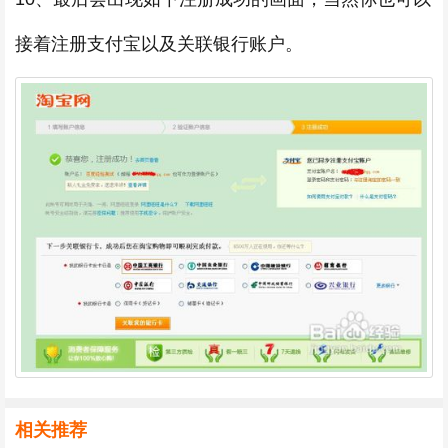
接着注册支付宝以及关联银行账户。
相关推荐