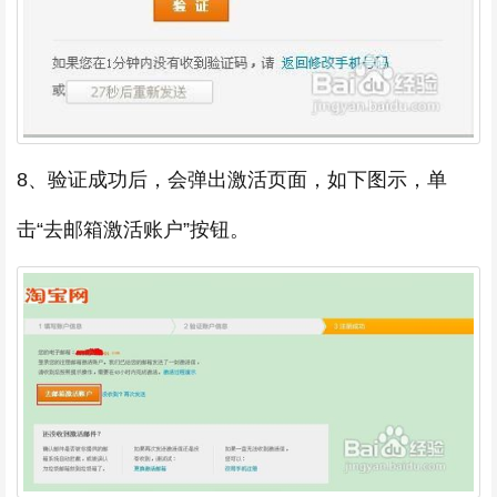
8、验证成功后，会弹出激活页面，如下图示，单
击“去邮箱激活账户”按钮。