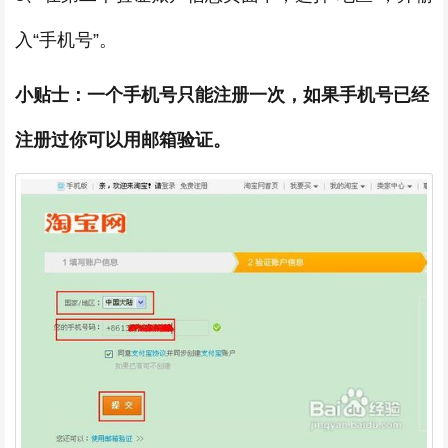
入“手机号”。
小贴士：一个手机号只能注册一次，如果手机号已经
注册过你可以用邮箱验证。