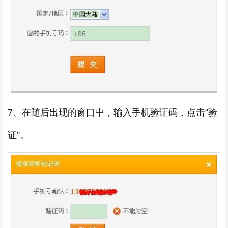
7、在随后出现的窗口中，输入手机验证码，点击“验
证”。