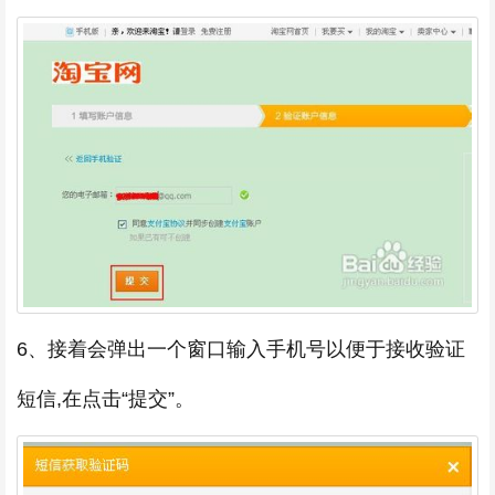
6、接着会弹出一个窗口输入手机号以便于接收验证
短信,在点击“提交”。