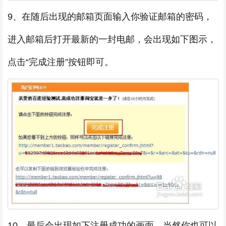
9、在随后出现的邮箱页面输入你验证邮箱的密码，
进入邮箱后打开最新的一封电邮，会出现如下图示，
点击“完成注册”按钮即可。
10、最后会出现如下注册成功的画面，当然你也可以