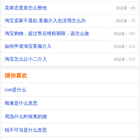
卖家态度差怎么整他
阅读量：89
淘宝卖家不退款,客服介入也没用怎么办
阅读量：70
淘宝购物，超过售后维权期限，该怎么做
阅读量：187
如何申请淘宝客服介入
阅读量：123
淘宝怎么让小二介入
阅读量：115
猜你喜欢
con是什么
顺遂是什么意思
周迅什么时候离的婚
锐不可当是什么意思