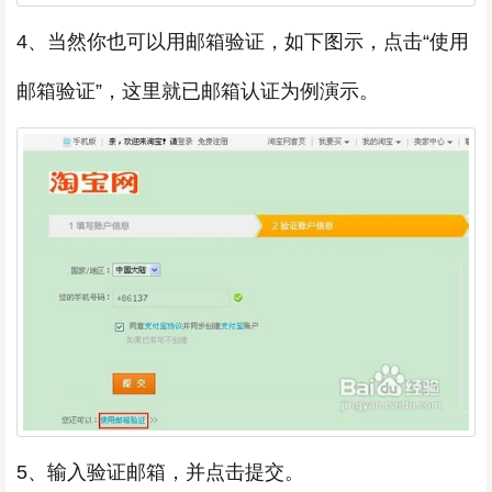
4、当然你也可以用邮箱验证，如下图示，点击“使用
邮箱验证”，这里就已邮箱认证为例演示。
5、输入验证邮箱，并点击提交。