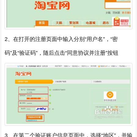
2、在打开的注册页面中输入分别“用户名”，“密
码”及“验证码”，随后点击“同意协议并注册”按钮
3、在第二个验证账户信息页面中，选择“地区”，并输