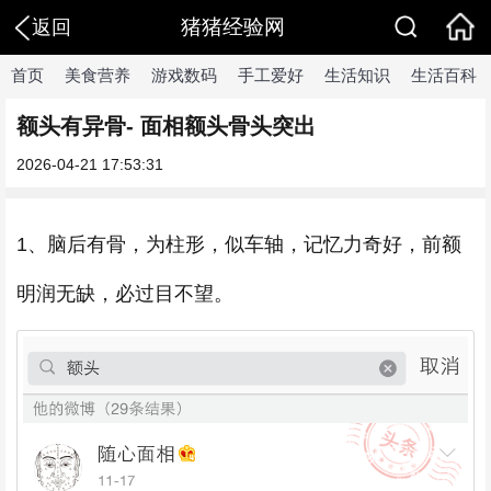
猪猪经验网
返回
首页
美食营养
游戏数码
手工爱好
生活知识
生活百科
额头有异骨- 面相额头骨头突出
2026-04-21 17:53:31
1、脑后有骨，为柱形，似车轴，记忆力奇好，前额
明润无缺，必过目不望。