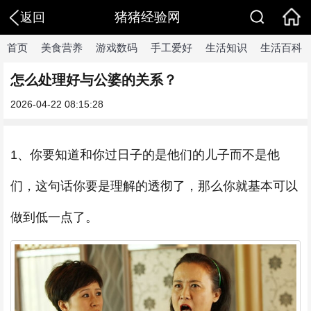
猪猪经验网
返回
首页
美食营养
游戏数码
手工爱好
生活知识
生活百科
怎么处理好与公婆的关系？
2026-04-22 08:15:28
1、你要知道和你过日子的是他们的儿子而不是他
们，这句话你要是理解的透彻了，那么你就基本可以
做到低一点了。