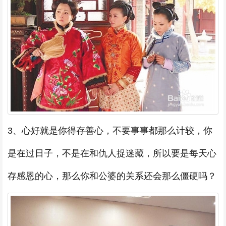
3、心好就是你得存善心，不要事事都那么计较，你
是在过日子，不是在和仇人捉迷藏，所以要是每天心
存感恩的心，那么你和公婆的关系还会那么僵硬吗？