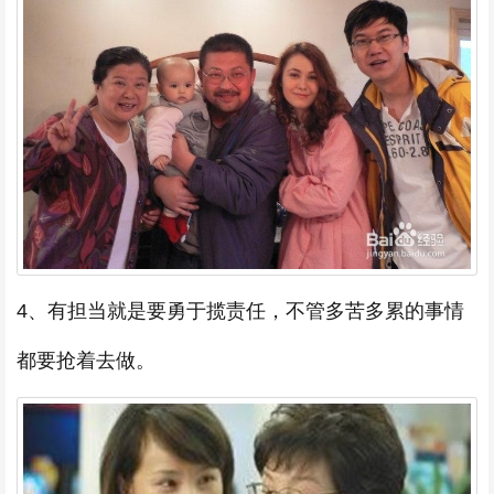
4、有担当就是要勇于揽责任，不管多苦多累的事情
都要抢着去做。