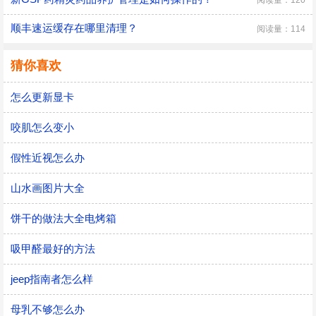
阅读量：120
顺丰速运缓存在哪里清理？
阅读量：114
猜你喜欢
怎么更新显卡
咬肌怎么变小
假性近视怎么办
山水画图片大全
饼干的做法大全电烤箱
吸甲醛最好的方法
jeep指南者怎么样
母乳不够怎么办