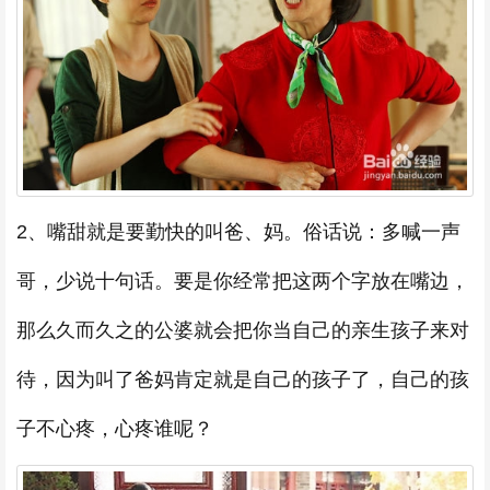
2、嘴甜就是要勤快的叫爸、妈。俗话说：多喊一声
哥，少说十句话。要是你经常把这两个字放在嘴边，
那么久而久之的公婆就会把你当自己的亲生孩子来对
待，因为叫了爸妈肯定就是自己的孩子了，自己的孩
子不心疼，心疼谁呢？