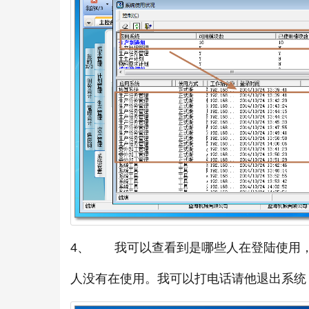
4、 我可以查看到是哪些人在登陆使用
人没有在使用。我可以打电话请他退出系统