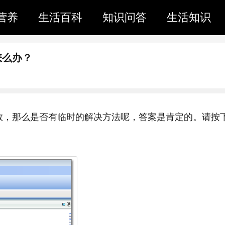
营养
生活百科
知识问答
生活知识
怎么办？
数，那么是否有临时的解决方法呢，答案是肯定的。请按