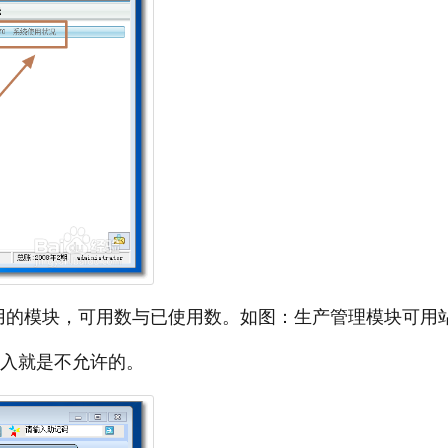
用的模块，可用数与已使用数。如图：生产管理模块可用
进入就是不允许的。