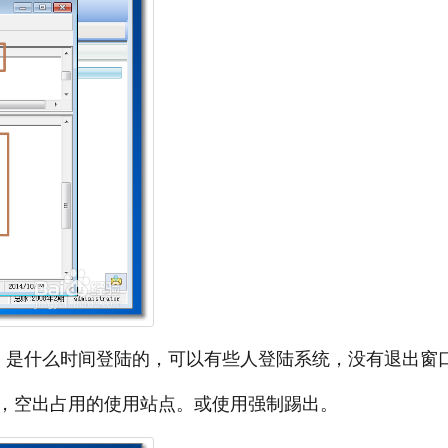
，是什么时间登陆的，可以有些人登陆系统，没有退出窗
，空出占用的使用站点。或使用强制踢出。