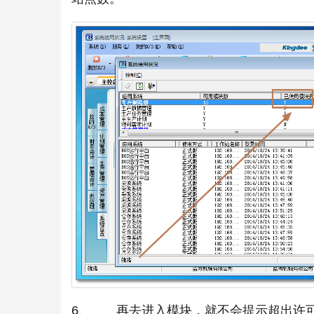
6、 再去进入模块，就不会提示超出许