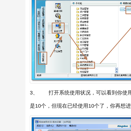
3、 打开系统使用状况，可以看到你使
是10个，但现在已经使用10个了，你再想