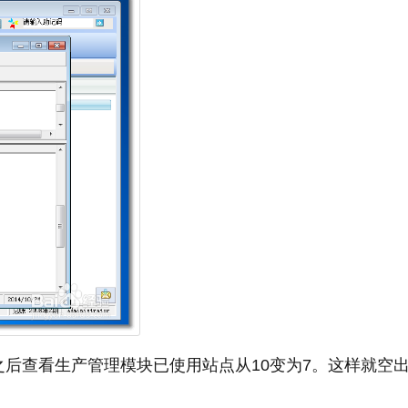
后查看生产管理模块已使用站点从10变为7。这样就空出