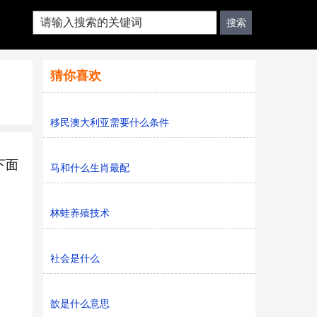
猜你喜欢
移民澳大利亚需要什么条件
下面
马和什么生肖最配
林蛙养殖技术
社会是什么
歆是什么意思