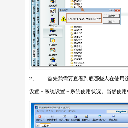
2、 首先我需要查看到底哪些人在使用
设置－系统设置－系统使用状况。当然使用