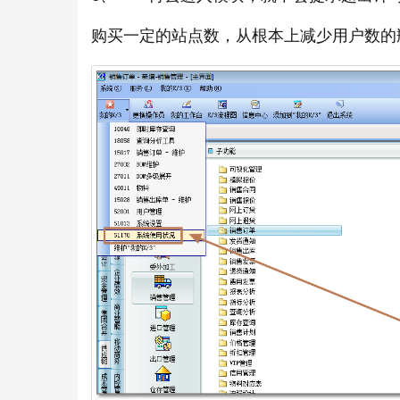
购买一定的站点数，从根本上减少用户数的