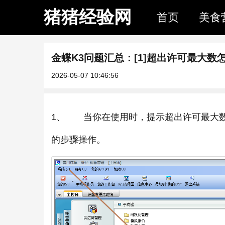
猪猪经验网
首页
美食
金蝶K3问题汇总：[1]超出许可最大数
2026-05-07 10:46:56
1、 当你在使用时，提示超出许可最大
的步骤操作。