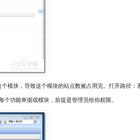
这个模块，导致这个模块的站点数被占用完。打开路径：
每个功能单据或模块，前提是管理员给你权限。