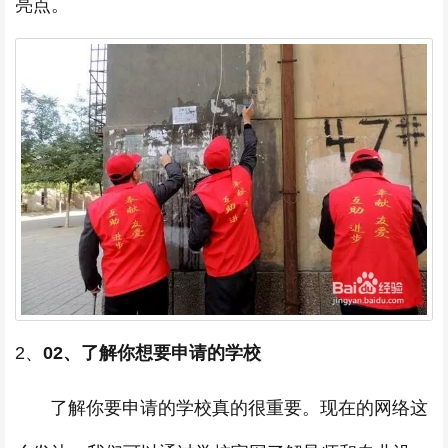
亮点。
2、
02、了解你想要申请的学校
了解你要申请的学校真的很重要。现在的网络这