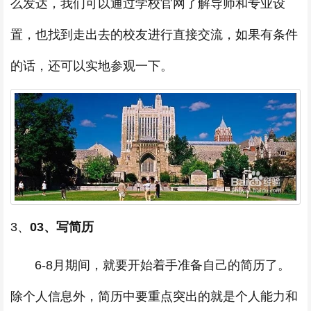
么发达，我们可以通过学校官网了解导师和专业设
置，也找到走出去的校友进行直接交流，如果有条件
的话，还可以实地参观一下。
3、
03、写简历
6-8月期间，就要开始着手准备自己的简历了。
除个人信息外，简历中要重点突出的就是个人能力和