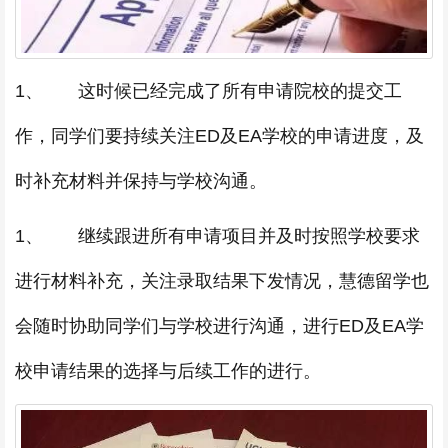
1、 这时候已经完成了所有申请院校的提交工
作，同学们要持续关注ED及EA学校的申请进度，及
时补充材料并保持与学校沟通。
1、 继续跟进所有申请项目并及时按照学校要求
进行材料补充，关注录取结果下发情况，慧德留学也
会随时协助同学们与学校进行沟通，进行ED及EA学
校申请结果的选择与后续工作的进行。