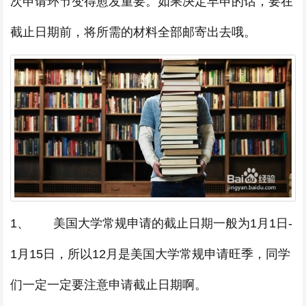
次申请环节变得愈发重要。如果决定早申的话，要在
截止日期前，将所需的材料全部邮寄出去哦。
1、 美国大学常规申请的截止日期一般为1月1日-
1月15日，所以12月是美国大学常规申请旺季，同学
们一定一定要注意申请截止日期啊。