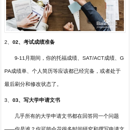
2、
02、考试成绩准备
9-11月期间，你的托福成绩、SAT/ACT成绩、G
PA成绩单、个人简历等应该都已经完备，或者处于
最后刷分和修改状态了。
3、
03、写大学申请文书
几乎所有的大学申请文书都在回答同一个问题
——你是谁？你可能会花很多时间研究和撰写申请文