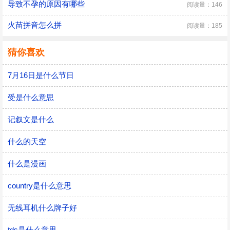
导致不孕的原因有哪些
阅读量：146
火苗拼音怎么拼
阅读量：185
猜你喜欢
7月16日是什么节日
受是什么意思
记叙文是什么
什么的天空
什么是漫画
country是什么意思
无线耳机什么牌子好
tds是什么意思