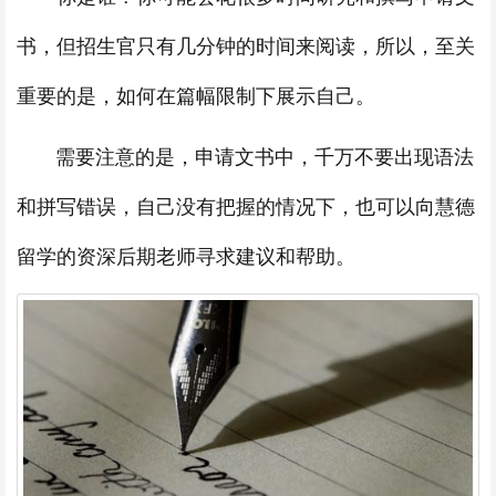
书，但招生官只有几分钟的时间来阅读，所以，至关
重要的是，如何在篇幅限制下展示自己。
需要注意的是，申请文书中，千万不要出现语法
和拼写错误，自己没有把握的情况下，也可以向慧德
留学的资深后期老师寻求建议和帮助。