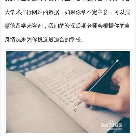
大学术排行网站的数据，如果你拿不定主意，可以找
慧德留学来咨询，我们的资深后期老师会根据你的自
身情况来为你挑选最适合的学校。