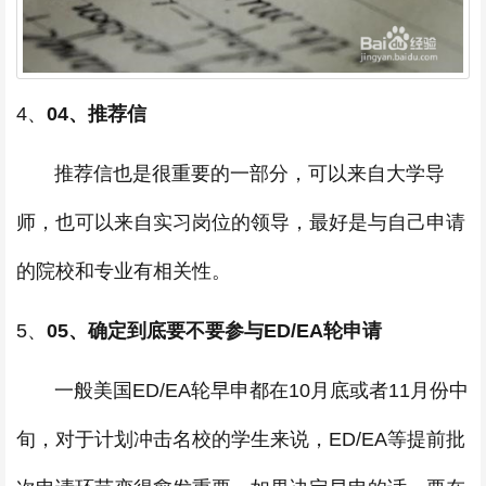
4、
04、推荐信
推荐信也是很重要的一部分，可以来自大学导
师，也可以来自实习岗位的领导，最好是与自己申请
的院校和专业有相关性。
5、
05、确定到底要不要参与ED/EA轮申请
一般美国ED/EA轮早申都在10月底或者11月份中
旬，对于计划冲击名校的学生来说，ED/EA等提前批