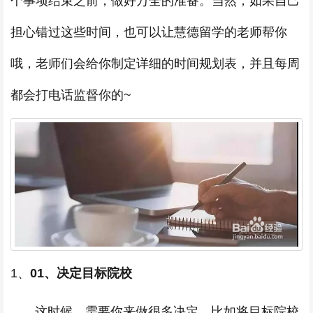
个事项结束之前，做好万全的准备。当然，如果自己
担心错过这些时间，也可以让慧德留学的老师帮你
哦，老师们会给你制定详细的时间规划表，并且每周
都会打电话监督你的~
1、
01、决定目标院校
这时候，需要你来做很多决定，比如将目标院校