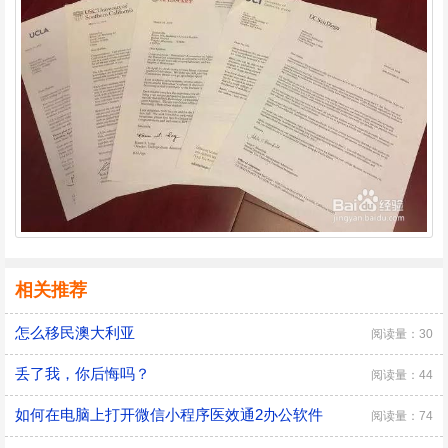
相关推荐
怎么移民澳大利亚
阅读量：30
丢了我，你后悔吗？
阅读量：44
如何在电脑上打开微信小程序医效通2办公软件
阅读量：74