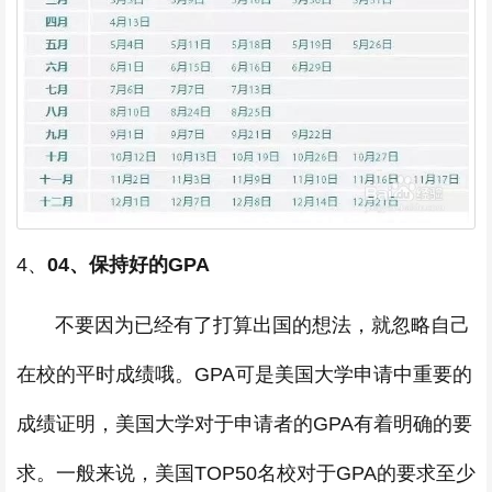
4、
04、保持好的GPA
不要因为已经有了打算出国的想法，就忽略自己
在校的平时成绩哦。GPA可是美国大学申请中重要的
成绩证明，美国大学对于申请者的GPA有着明确的要
求。一般来说，美国TOP50名校对于GPA的要求至少