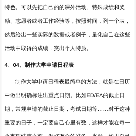
特色。可以先把自己的的课外活动、特殊成绩和奖
励、志愿者或者工作经验等，按照时间，列一个表，
然后给出一些实际的数据或者例子，量化自己在这些
活动中取得的成绩，突出个人特质。
4、
04、制作大学申请日程表
制作大学申请日程表最简单的方法，就是在日历
中做出明确标注出重点日期。比如ED/EA的截止日
期，常规申请的截止日期，考试日期等……对于这种
重要的日子，一定要自己心里有数，这样才能在每一