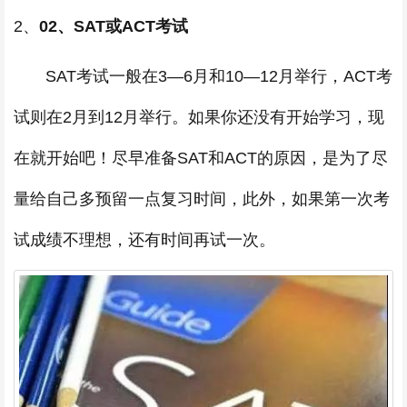
2、
02、SAT或ACT考试
SAT考试一般在3—6月和10—12月举行，ACT考
试则在2月到12月举行。如果你还没有开始学习，现
在就开始吧！尽早准备SAT和ACT的原因，是为了尽
量给自己多预留一点复习时间，此外，如果第一次考
试成绩不理想，还有时间再试一次。