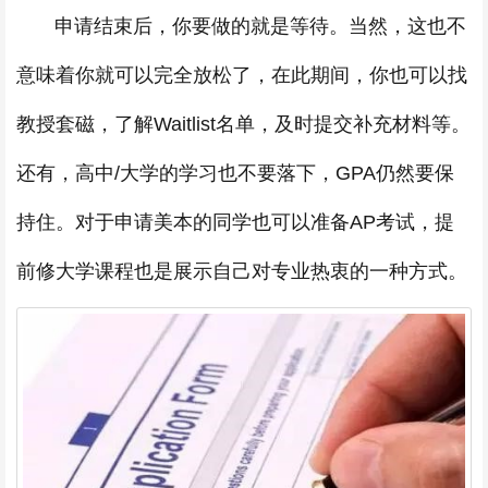
申请结束后，你要做的就是等待。当然，这也不
意味着你就可以完全放松了，在此期间，你也可以找
教授套磁，了解Waitlist名单，及时提交补充材料等。
还有，高中/大学的学习也不要落下，GPA仍然要保
持住。对于申请美本的同学也可以准备AP考试，提
前修大学课程也是展示自己对专业热衷的一种方式。