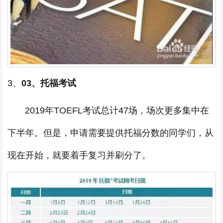
3、
03、托福考试
2019年TOEFL考试总计47场，场次更多集中在
下半年。但是，申请需要提供托福分数的同学们，从
现在开始，就要着手复习并刷分了。