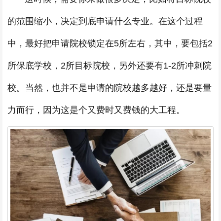
的范围缩小，决定到底申请什么专业。在这个过程
中，最好把申请院校锁定在5所左右，其中，要包括2
所保底学校，2所目标院校，另外还要有1-2所冲刺院
校。当然，也并不是申请的院校越多越好，还是要量
力而行，因为这是个又费时又费钱的大工程。