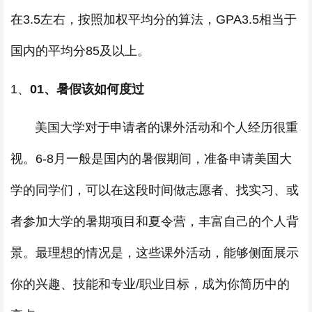
在3.5左右，按照加权平均分的算法，GPA3.5相当于
国内的平均分85及以上。
1、
01、暑假该如何度过
美国大学对于申请者的课外活动和个人经历很重
视。6-8月一般是国内的暑假期间，准备申请美国大
学的同学们，可以在这段时间做志愿者、找实习、或
者参加大学的暑期项目和夏令营，丰富自己的个人背
景。最理想的情况是，这些课外活动，能够侧面展示
你的兴趣、技能和专业/职业目标，成为你简历中的