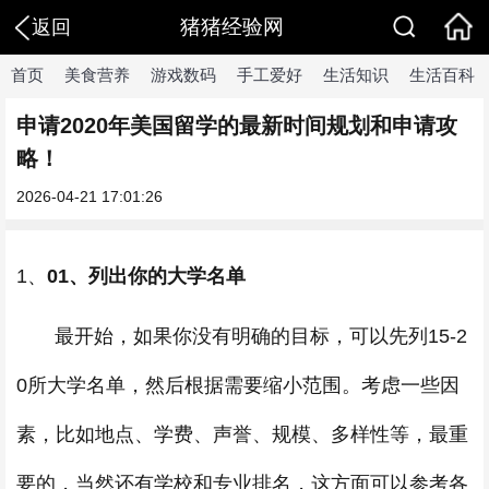
猪猪经验网
返回
首页
美食营养
游戏数码
手工爱好
生活知识
生活百科
申请2020年美国留学的最新时间规划和申请攻
略！
2026-04-21 17:01:26
1、
01、列出你的大学名单
最开始，如果你没有明确的目标，可以先列15-2
0所大学名单，然后根据需要缩小范围。考虑一些因
素，比如地点、学费、声誉、规模、多样性等，最重
要的，当然还有学校和专业排名，这方面可以参考各