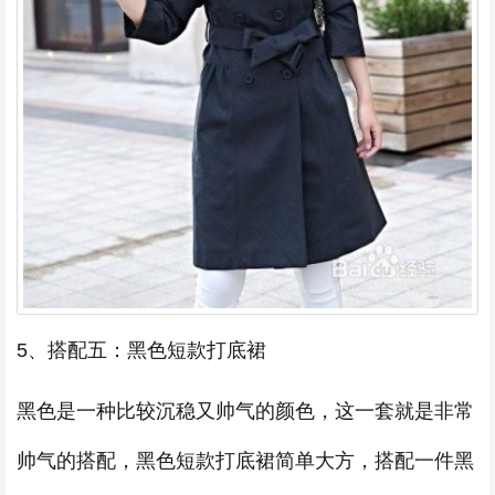
5、搭配五：黑色短款打底裙
黑色是一种比较沉稳又帅气的颜色，这一套就是非常
帅气的搭配，黑色短款打底裙简单大方，搭配一件黑