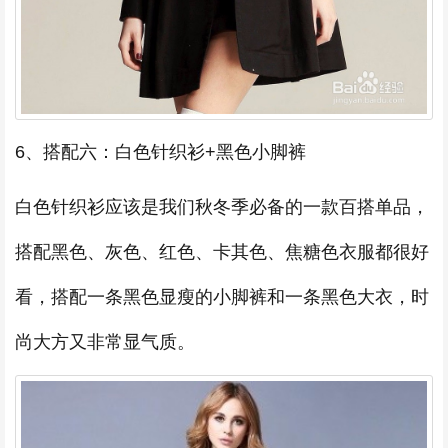
6、搭配六：白色针织衫+黑色小脚裤
白色针织衫应该是我们秋冬季必备的一款百搭单品，
搭配黑色、灰色、红色、卡其色、焦糖色衣服都很好
看，搭配一条黑色显瘦的小脚裤和一条黑色大衣，时
尚大方又非常显气质。