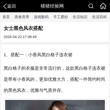
猪猪经验网
返回
首页
美食营养
游戏数码
手工爱好
生活知识
生活百科
女士黑色风衣搭配
2026-04-22 17:08:49
1、搭配一：小香风黑白格子连衣裙
黑白格子的衣服是非常流行的，这款黑白格子连衣裙
是带有小香风的，更加优雅大方，搭配一件简约时尚
的黑色风衣，优雅与气质并存。