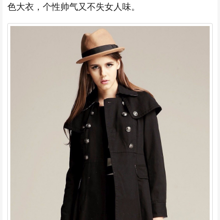
色大衣，个性帅气又不失女人味。