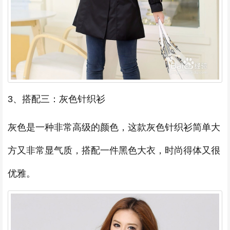
3、搭配三：灰色针织衫
灰色是一种非常高级的颜色，这款灰色针织衫简单大
方又非常显气质，搭配一件黑色大衣，时尚得体又很
优雅。