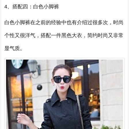
4、搭配四：白色小脚裤
白色小脚裤在之前的经验中也有介绍过很多次，时尚
个性又很洋气，搭配一件黑色大衣，简约时尚又非常
显气质。