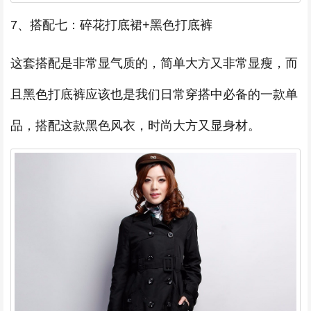
7、搭配七：碎花打底裙+黑色打底裤
这套搭配是非常显气质的，简单大方又非常显瘦，而
且黑色打底裤应该也是我们日常穿搭中必备的一款单
品，搭配这款黑色风衣，时尚大方又显身材。