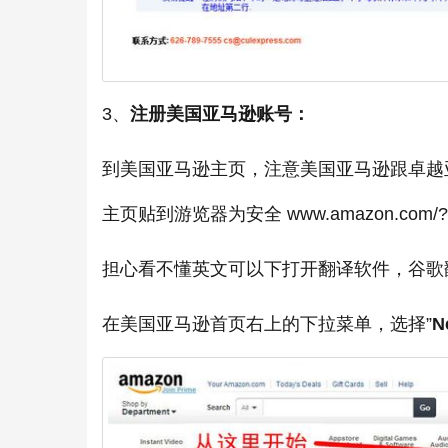
3、
注册美国亚马逊账号：
到美国亚马逊主页，注意美国亚马逊跟卓越
主页贴到游览器为安全 www.amazon.com/?tag=
担心看不懂英文可以下打开翻译软件，谷歌
在美国亚马逊首页右上的下拉菜单，选择”
N