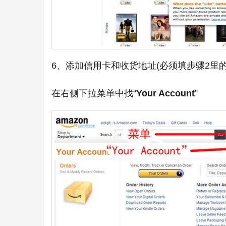
6、添加信用卡和收货地址(必须填步骤2里
在右侧下拉菜单中找“
Your Account
”