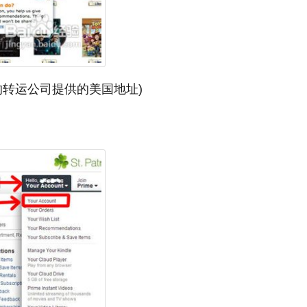
的转运公司提供的美国地址)