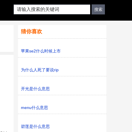
猜你喜欢
苹果se2什么时候上市
为什么人死了要说rip
开光是什么意思
menu什么意思
碧莲是什么意思