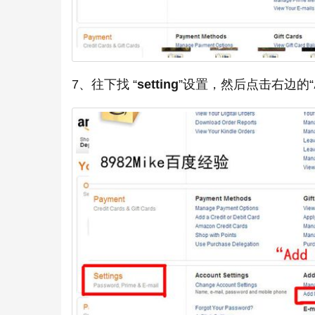
7、往下找 “
setting
”设置，然后点击右边的“