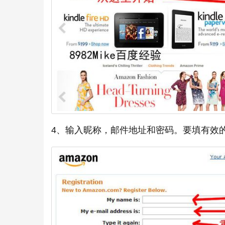
4、输入昵称，邮件地址和密码。要填有效