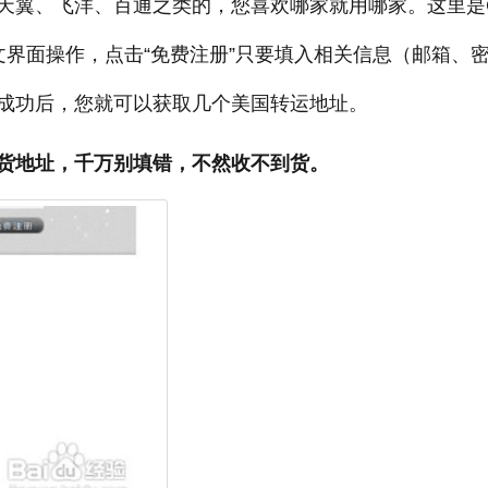
天翼、飞洋、百通之类的，您喜欢哪家就用哪家。这里是
文界面操作，点击“免费注册”只要填入相关信息（邮箱、
成功后，您就可以获取几个美国转运地址。
货地址，千万别填错，不然收不到货。