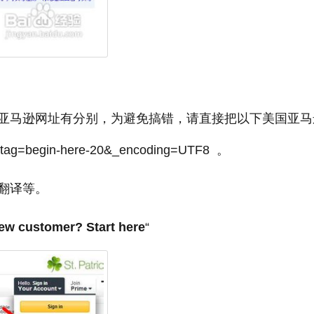
亚马逊网址有分别，为避免搞错，请直接把以下美国亚马
begin-here-20&_encoding=UTF8 。
翻译等。
ew customer? Start here
“