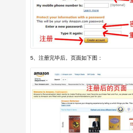
5、注册完毕后。页面如下图：