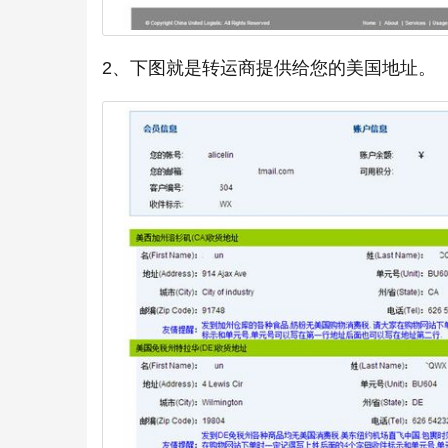
2、下图就是转运商提供给您的美国地址。