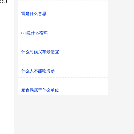
CU
雷是什么意思
密
caj是什么格式
什么时候买车最便宜
什么人不能吃海参
粮食局属于什么单位