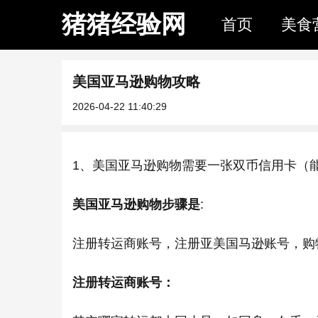
猪猪经验网
首页
美食
美国亚马逊购物攻略
2026-04-22 11:40:29
1、美国亚马逊购物需要一张双币信用卡（
美国亚马逊购物步骤是
:
注册转运商账号，注册亚美国马逊账号，购
注册转运商账号：