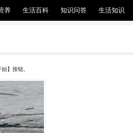
营养
生活百科
知识问答
生活知识
开始】按钮。