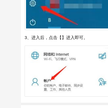
3、进入后，点击【】进入即可。