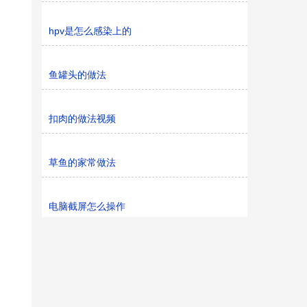
hpv是怎么感染上的
鱼罐头的做法
扣肉的做法视频
草鱼的家常做法
电脑截屏怎么操作