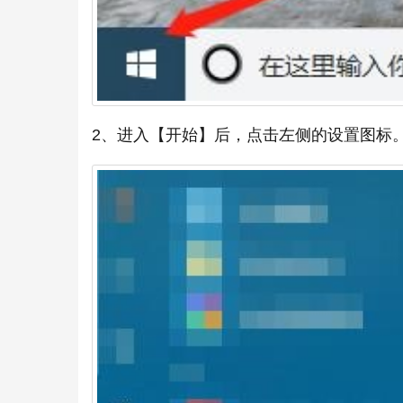
2、进入【开始】后，点击左侧的设置图标