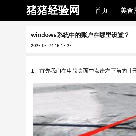
猪猪经验网
首页
美食
windows系统中的账户在哪里设置？
2026-04-24 15:17:27
1、首先我们在电脑桌面中点击左下角的【