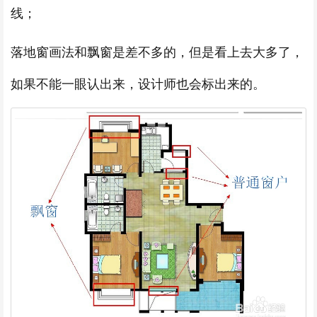
线；
落地窗画法和飘窗是差不多的，但是看上去大多了，
如果不能一眼认出来，设计师也会标出来的。