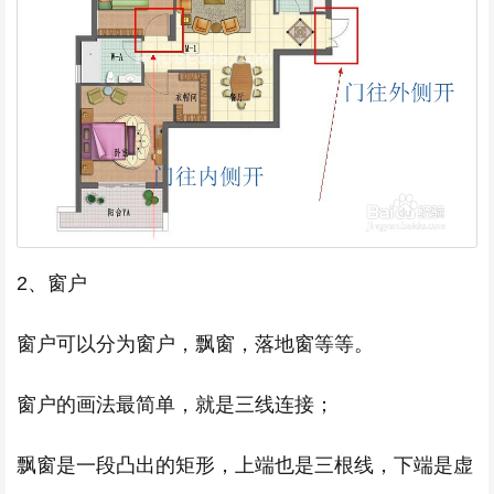
2、窗户
窗户可以分为窗户，飘窗，落地窗等等。
窗户的画法最简单，就是三线连接；
飘窗是一段凸出的矩形，上端也是三根线，下端是虚