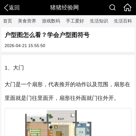
猪猪经验网
返回
首页
美食营养
游戏数码
手工爱好
生活知识
生活百科
户型图怎么看？学会户型图符号
2026-04-21 15:55:50
1、大门
大门是一个扇形，代表推开的动作以及范围，扇形在
里面就是门往里面开，扇形往外面就门往外开。