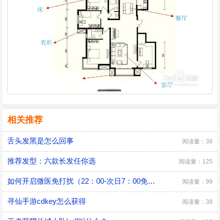
相关推荐
舌头发黑是怎么回事
阅读量：38
推荐发型：六款长发任你选
阅读量：125
如何开启微医免打扰（22：00-次日7：00免打扰）
阅读量：99
寻仙手游cdkey怎么获得
阅读量：38