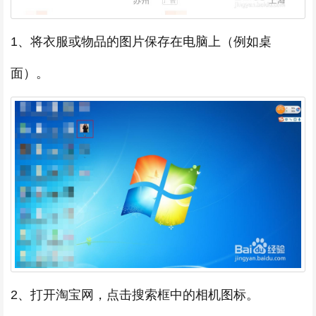
1、将衣服或物品的图片保存在电脑上（例如桌
面）。
2、打开淘宝网，点击搜索框中的相机图标。