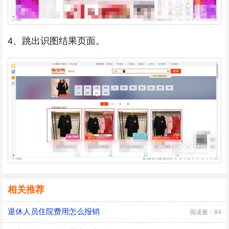
4、跳出识图结果页面。
相关推荐
退休人员住院费用怎么报销
阅读量：84