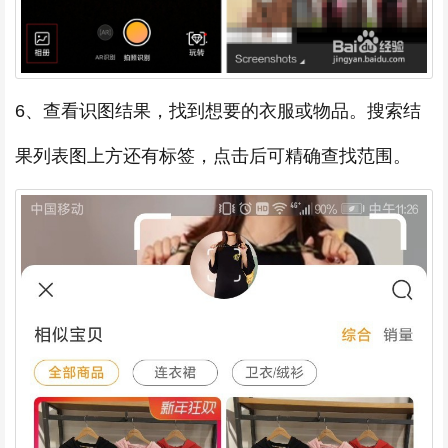
6、查看识图结果，找到想要的衣服或物品。搜索结
果列表图上方还有标签，点击后可精确查找范围。