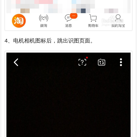
4、电机相机图标后，跳出识图页面。