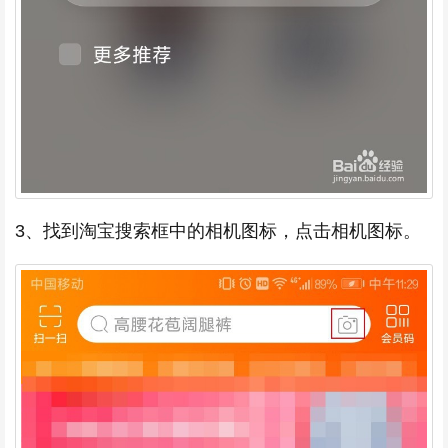
3、找到淘宝搜索框中的相机图标，点击相机图标。