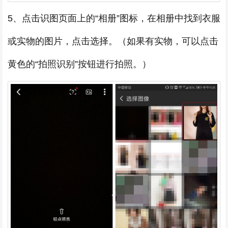
5、点击识图页面上的“相册”图标，在相册中找到衣服
或实物的图片，点击选择。（如果有实物，可以点击
黄色的“拍照识别”按钮进行拍照。）