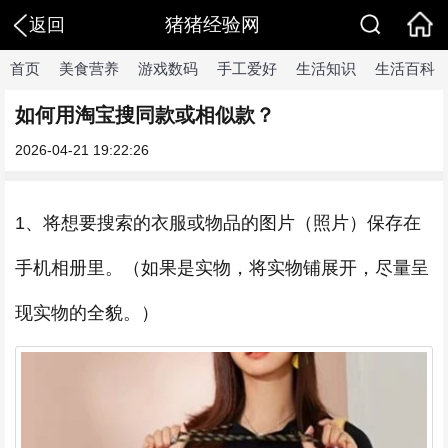
猪猪经验网
返回
首页
美食营养
游戏数码
手工爱好
生活知识
生活百科
如何用淘宝搜同款或相似款？
2026-04-21 19:22:26
1、将想要搜索的衣服或物品的图片（照片）保存在
手机相册里。（如果是实物，将实物铺展开，尽量呈
现实物的全貌。）