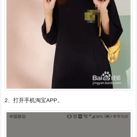
2、打开手机淘宝APP。