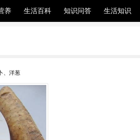
营养
生活百科
知识问答
生活知识
卜、洋葱