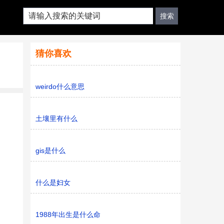
猜你喜欢
weirdo什么意思
土壤里有什么
gis是什么
什么是妇女
1988年出生是什么命