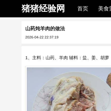
猪猪经验网
首页
美食
山药炖羊肉的做法
2026-04-22 22:37:19
1、主料：山药、羊肉 辅料：盐、姜、胡萝