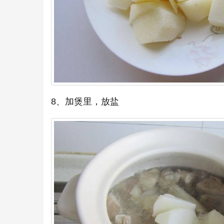
8、加煲里，放盐