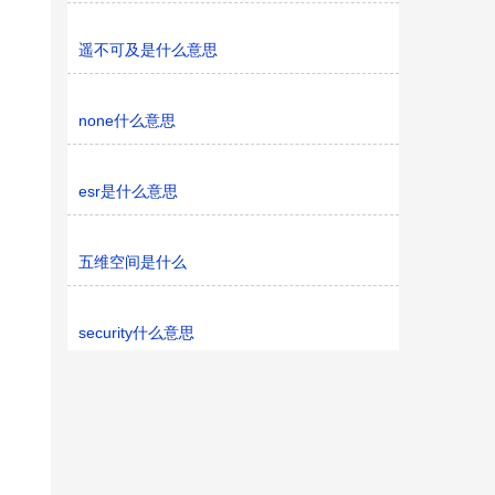
遥不可及是什么意思
none什么意思
esr是什么意思
五维空间是什么
security什么意思