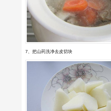
7、把山药洗净去皮切块