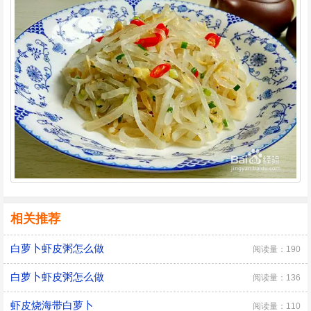
相关推荐
白萝卜虾皮粥怎么做
阅读量：190
白萝卜虾皮粥怎么做
阅读量：136
虾皮烧海带白萝卜
阅读量：110