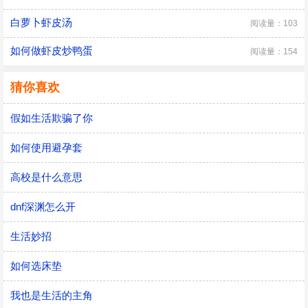
白萝卜虾皮汤
阅读量：103
如何做虾皮炒鸭蛋
阅读量：154
猜你喜欢
假如生活欺骗了你
如何使用避孕套
高校是什么意思
dnf深渊怎么开
生活妙招
如何选床垫
我也是生活的主角