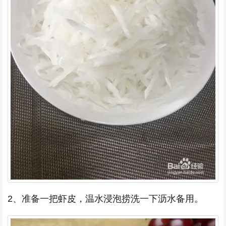
2、准备一把虾皮，温水浸泡捞洗一下沥水备用。