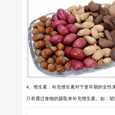
4、维生素：补充维生素对于更年期的女性
只有通过食物的摄取来补充维生素。如：胡