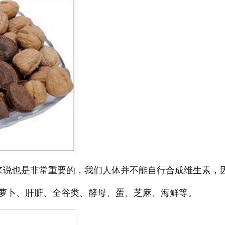
来说也是非常重要的，我们人体并不能自行合成维生素，
萝卜、肝脏、全谷类、酵母、蛋、芝麻、海鲜等。