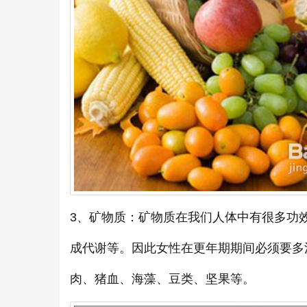
3、矿物质：矿物质在我们人体中有很多功
成代谢等。因此女性在更年期期间必须要多
肉、猪血、海藻、豆类、坚果等。