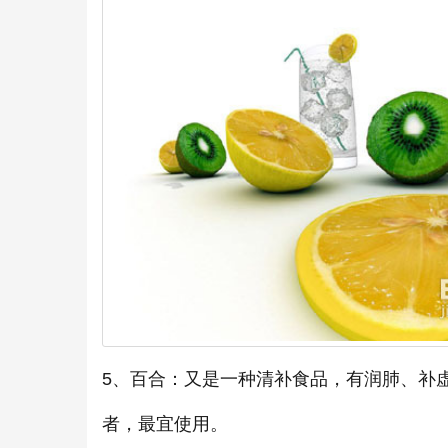
5、百合：又是一种清补食品，有润肺、补
者，最宜使用。