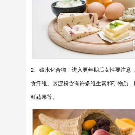
2、碳水化合物：进入更年期后女性要注意
食纤维。因淀粉含有许多维生素和矿物质，
鲜蔬果等。