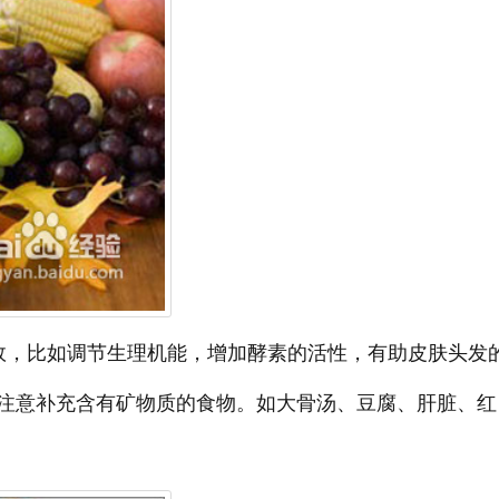
效，比如调节生理机能，增加酵素的活性，有助皮肤头发
注意补充含有矿物质的食物。如大骨汤、豆腐、肝脏、红