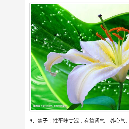
6、莲子：性平味甘涩，有益肾气、养心气