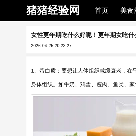
猪猪经验网
首页
美食
女性更年期吃什么好呢！更年期女吃什
2026-04-25 20:23:27
1、蛋白质：要想让人体组织减缓衰老，在
身体组织。如牛奶、鸡蛋、瘦肉、鱼类、家