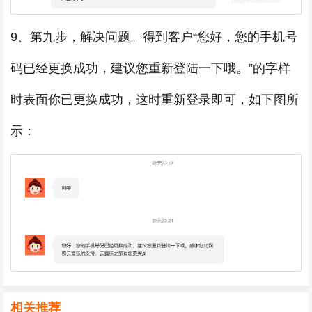
9、第九步，解决问题。得到客户“您好，您的手机号
码已经更换成功，建议您重新登陆一下哦。”的字样
时表面你已更换成功，这时重新登录即可，如下图所
示：
相关推荐