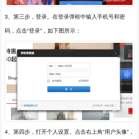
3、第三步，登录。在登录弹框中输入手机号和密
码，点击“登录”，如下图所示：
4、第四步，打开个人设置。点击右上角“用户头像”，