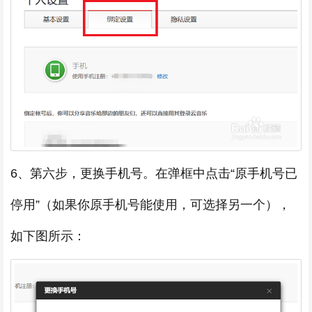
6、第六步，更换手机号。在弹框中点击“原手机号已
停用”（如果你原手机号能使用，可选择另一个），
如下图所示：