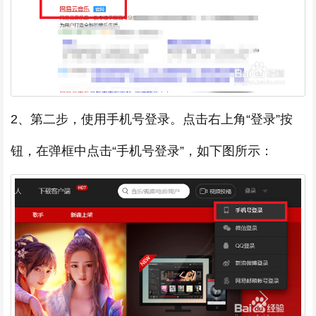
2、第二步，使用手机号登录。点击右上角“登录”按
钮，在弹框中点击“手机号登录”，如下图所示：