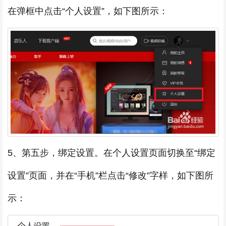
在弹框中点击“个人设置”，如下图所示：
5、第五步，绑定设置。在个人设置页面切换至“绑定
设置”页面，并在“手机”栏点击“修改”字样，如下图所
示：