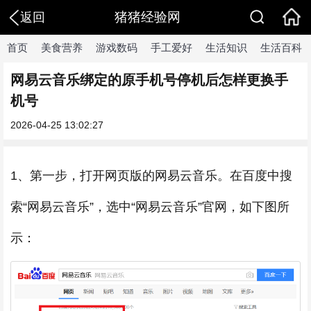
猪猪经验网
返回
首页
美食营养
游戏数码
手工爱好
生活知识
生活百科
网易云音乐绑定的原手机号停机后怎样更换手
机号
2026-04-25 13:02:27
1、第一步，打开网页版的网易云音乐。在百度中搜
索“网易云音乐”，选中“网易云音乐”官网，如下图所
示：