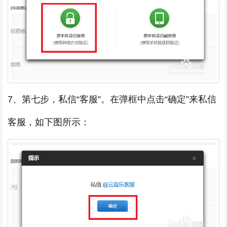
7、第七步，私信“客服”。在弹框中点击“确定”来私信
客服，如下图所示：