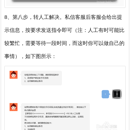
8、第八步，转人工解决。私信客服后客服会给出提
示信息，按要求发送指令即可（注：人工有时可能比
较繁忙，需要等待一段时间，而这时你可以做自己的
事情），如下图所示：