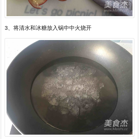
3、将清水和冰糖放入锅中中火烧开