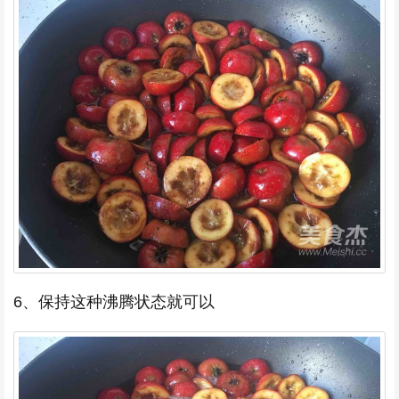
6、保持这种沸腾状态就可以