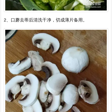
2、口蘑去蒂后清洗干净，切成薄片备用。