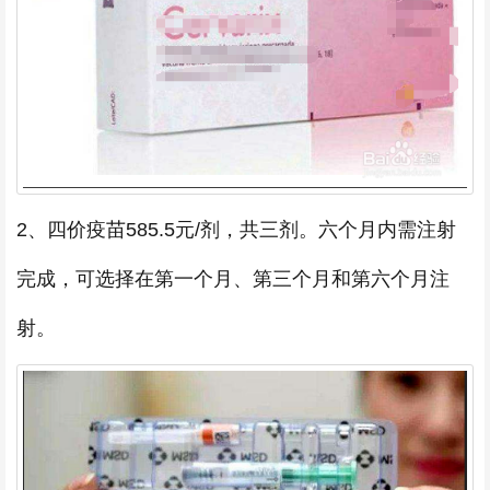
2、四价疫苗585.5元/剂，共三剂。六个月内需注射
完成，可选择在第一个月、第三个月和第六个月注
射。