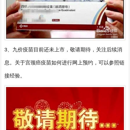
3、九价疫苗目前还未上市，敬请期待，关注后续消
息。关于宫颈癌疫苗如何进行网上预约，可以参照链
接经验。