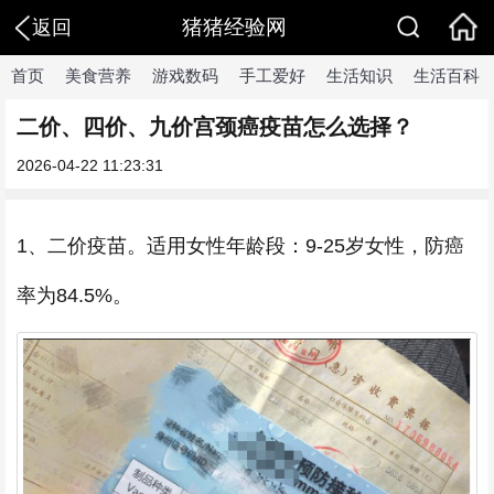
猪猪经验网
返回
首页
美食营养
游戏数码
手工爱好
生活知识
生活百科
二价、四价、九价宫颈癌疫苗怎么选择？
2026-04-22 11:23:31
1、二价疫苗。适用女性年龄段：9-25岁女性，防癌
率为84.5%。