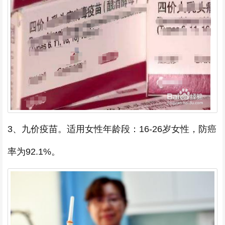
3、九价疫苗。适用女性年龄段：16-26岁女性，防癌
率为92.1%。