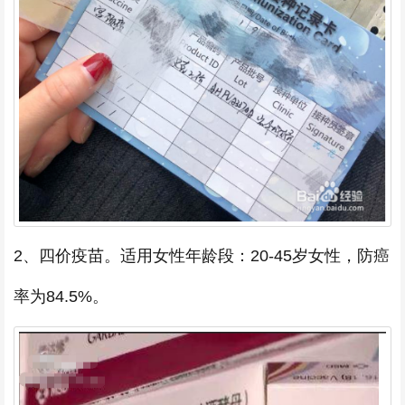
2、四价疫苗。适用女性年龄段：20-45岁女性，防癌
率为84.5%。