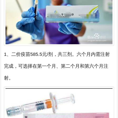
1、二价疫苗585.5元/剂，共三剂。六个月内需注射
完成，可选择在第一个月、第二个月和第六个月注
射。