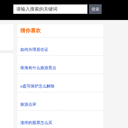
猜你喜欢
如何办理居住证
珠海有什么旅游景点
u盘写保护怎么解除
旅游点评
涨停的股票怎么买