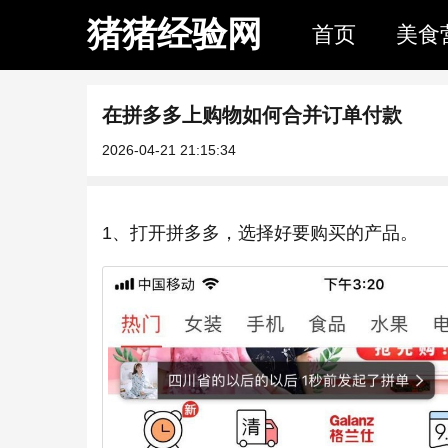
猪猪经验网
首页
美食
在拼多多上购物如何合并订单付款
2026-04-21 21:15:34
1、打开拼多多，选择好要购买的产品。