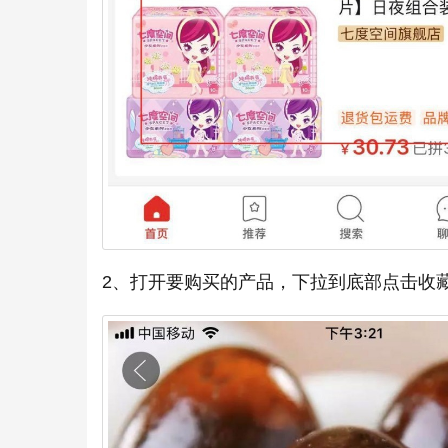
2、打开要购买的产品，下拉到底部点击收