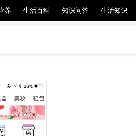
营养
生活百科
知识问答
生活知识