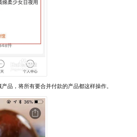
藏产品，将所有要合并付款的产品都这样操作。