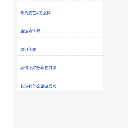
华为麦芒4怎么样
旅游咨询师
如何美胸
如何上好数学复习课
长沙有什么旅游景点