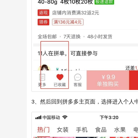
3、然后回到拼多多主页面，选择进入个人