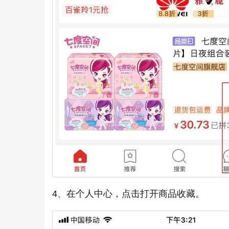
4、在个人中心，点击打开商品收藏。