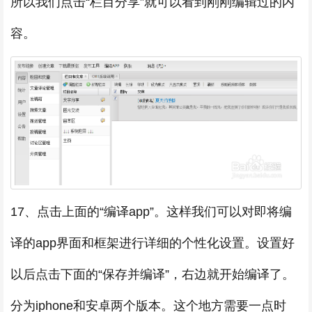
所以我们点击“栏目分享”就可以看到刚刚编辑过的内
容。
17、点击上面的“编译app”。这样我们可以对即将编
译的app界面和框架进行详细的个性化设置。设置好
以后点击下面的“保存并编译”，右边就开始编译了。
分为iphone和安卓两个版本。这个地方需要一点时