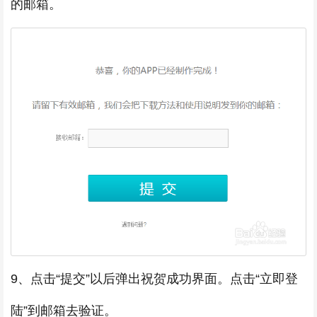
的邮箱。
9、点击“提交”以后弹出祝贺成功界面。点击“立即登
陆”到邮箱去验证。