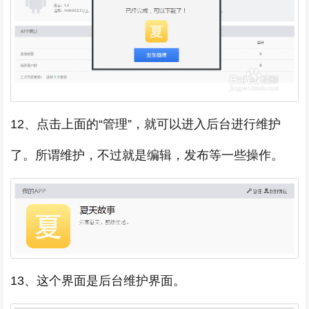
12、点击上面的“管理”，就可以进入后台进行维护
了。所谓维护，不过就是编辑，发布等一些操作。
13、这个界面是后台维护界面。