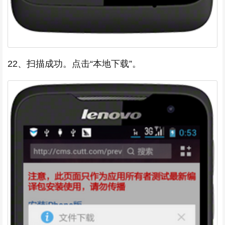
22、扫描成功。点击“本地下载”。