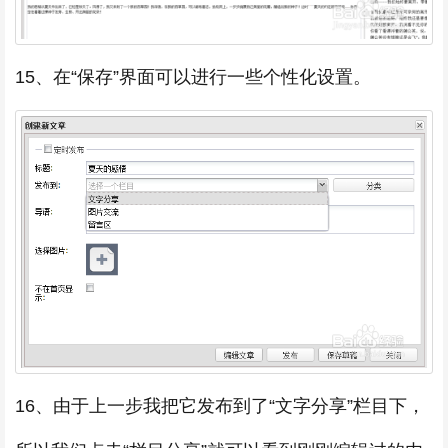
15、在“保存”界面可以进行一些个性化设置。
16、由于上一步我把它发布到了“文字分享”栏目下，