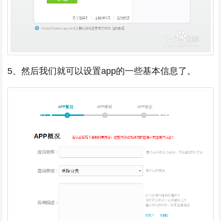
5、然后我们就可以设置app的一些基本信息了。