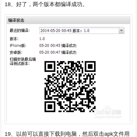
18、好了，两个版本都编译成功。
19、以前可以直接下载到电脑，然后双击apk文件用