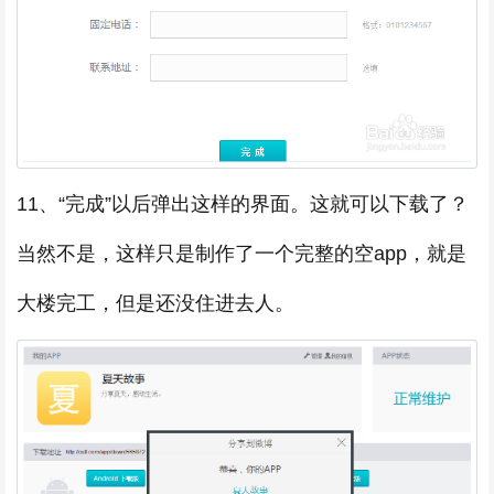
11、“完成”以后弹出这样的界面。这就可以下载了？
当然不是，这样只是制作了一个完整的空app，就是
大楼完工，但是还没住进去人。