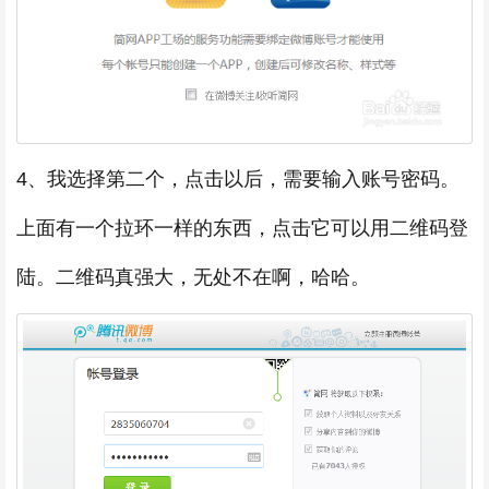
4、我选择第二个，点击以后，需要输入账号密码。
上面有一个拉环一样的东西，点击它可以用二维码登
陆。二维码真强大，无处不在啊，哈哈。