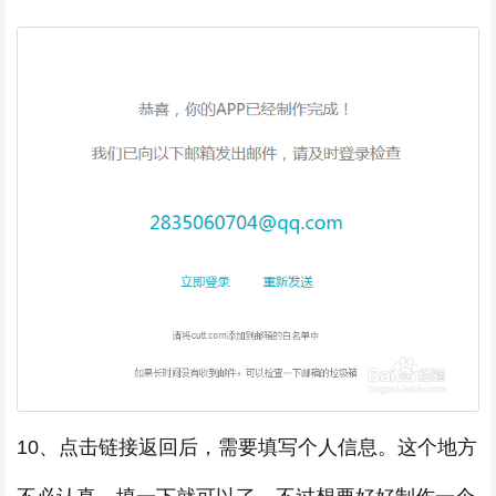
10、点击链接返回后，需要填写个人信息。这个地方