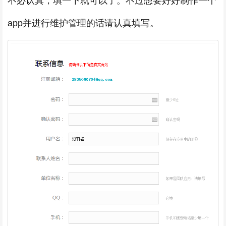
不必认真，填一下就可以了。不过想要好好制作一个
app并进行维护管理的话请认真填写。