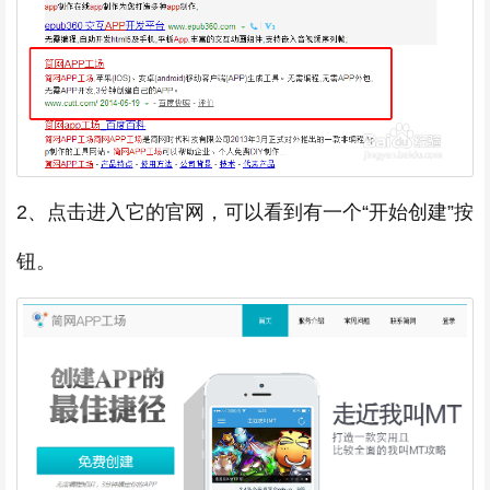
2、点击进入它的官网，可以看到有一个“开始创建”按
钮。