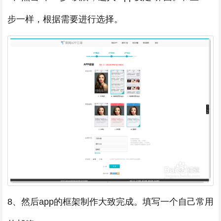
步一样，根据需要进行选择。
8、然后app的框架制作大致完成。填写一个自己常用