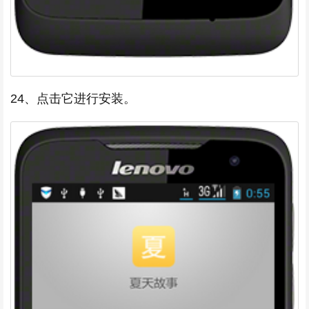
24、点击它进行安装。