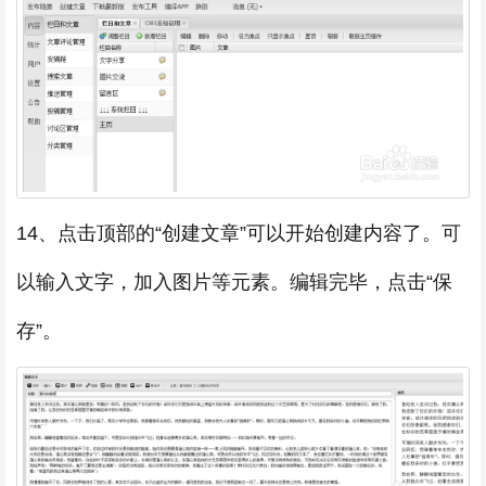
14、点击顶部的“创建文章”可以开始创建内容了。可
以输入文字，加入图片等元素。编辑完毕，点击“保
存”。