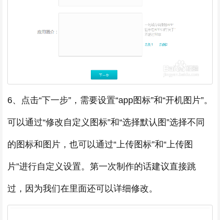
6、点击“下一步”，需要设置“app图标”和“开机图片”。
可以通过“修改自定义图标”和“选择默认图”选择不同
的图标和图片，也可以通过“上传图标”和“上传图
片”进行自定义设置。第一次制作的话建议直接跳
过，因为我们在里面还可以详细修改。