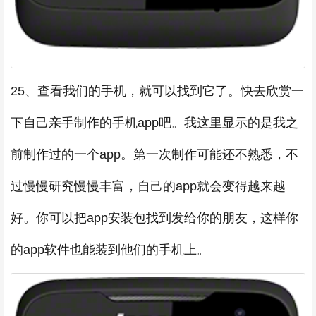
25、查看我们的手机，就可以找到它了。快去欣赏一
下自己亲手制作的手机app吧。我这里显示的是我之
前制作过的一个app。第一次制作可能还不熟悉，不
过慢慢研究慢慢丰富，自己的app就会变得越来越
好。你可以把app安装包找到发给你的朋友，这样你
的app软件也能装到他们的手机上。