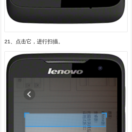
21、点击它，进行扫描。