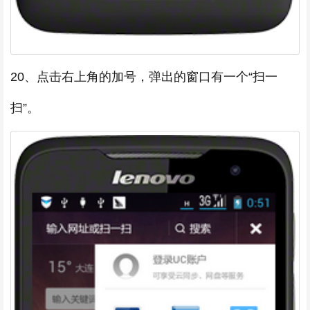
20、点击右上角的加号，弹出的窗口有一个“扫一
扫”。