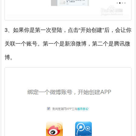
3、如果你是第一次登陆，点击“开始创建”后，会让你
关联一个账号。第一个是新浪微博，第二个是腾讯微
博。