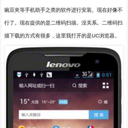
豌豆夹等手机助手之类的软件进行安装。现在好像不
行了。现在提供的是二维码扫描。没关系。二维码扫
描下载的方式有很多，这里我打开的是UC浏览器。