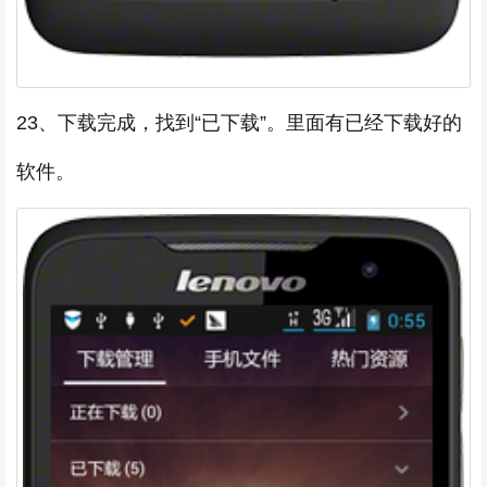
23、下载完成，找到“已下载”。里面有已经下载好的
软件。