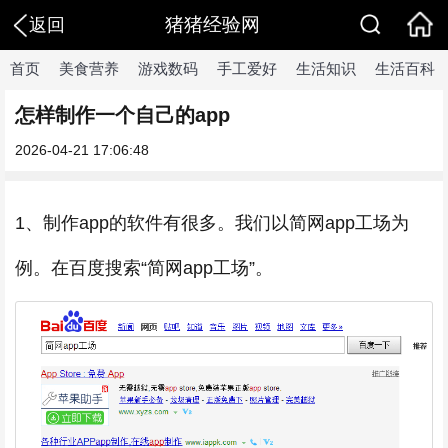
猪猪经验网
返回
首页
美食营养
游戏数码
手工爱好
生活知识
生活百科
怎样制作一个自己的app
2026-04-21 17:06:48
1、制作app的软件有很多。我们以简网app工场为
例。在百度搜索“简网app工场”。